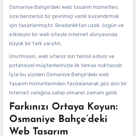
Osmaniye Bahçe'deki web tasarım hizmetleri,
size benzersiz bir çevrimiçi varlık kazandırmak
için tasarlanmıştır. Sıradanlıktan uzak, özgün ve
etkileyici bir web siteyle internet dünyasında
büyük bir fark yaratın.
Unutmayın, web siteniz sizi temsil ediyor ve
potansiyel müşterilerinizle ilk temas noktasıdır.
İşte bu yüzden Osmaniye Bahçe'deki web
tasarım hizmetlerinden faydalanarak göz alıcı bir
internet varlığına sahip olmanın zamanı geldi.
Farkınızı Ortaya Koyun:
Osmaniye Bahçe’deki
Web Tasarım