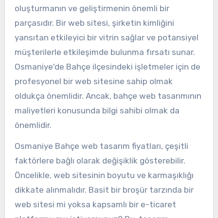
oluşturmanın ve geliştirmenin önemli bir
parçasıdır. Bir web sitesi, şirketin kimliğini
yansıtan etkileyici bir vitrin sağlar ve potansiyel
müşterilerle etkileşimde bulunma fırsatı sunar.
Osmaniye'de Bahçe ilçesindeki işletmeler için de
profesyonel bir web sitesine sahip olmak
oldukça önemlidir. Ancak, bahçe web tasarımının
maliyetleri konusunda bilgi sahibi olmak da
önemlidir.
Osmaniye Bahçe web tasarım fiyatları, çeşitli
faktörlere bağlı olarak değişiklik gösterebilir.
Öncelikle, web sitesinin boyutu ve karmaşıklığı
dikkate alınmalıdır. Basit bir broşür tarzında bir
web sitesi mi yoksa kapsamlı bir e-ticaret