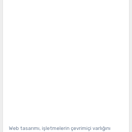
Web tasarımı, işletmelerin çevrimiçi varlığını