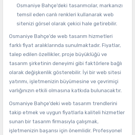
Osmaniye Bahçe'deki tasarımcılar, markanızı
temsil eden canlı renkleri kullanarak web
sitenizi görsel olarak çekici hale getirebilir.
Osmaniye Bahçe'de web tasarım hizmetleri
farklı fiyat aralıklarında sunulmaktadır. Fiyatlar,
talep edilen özellikler, proje büyüklüğü ve
tasarım şirketinin deneyimi gibi faktörlere bağlı
olarak değişkenlik gösterebilir. İyi bir web sitesi
yatırımı, işletmenizin büyümesine ve çevrimiçi
varlığınızın etkili olmasına katkıda bulunacaktır.
Osmaniye Bahçe'deki web tasarım trendlerini
takip etmek ve uygun fiyatlarla kaliteli hizmetler
sunan bir tasarım firmasıyla çalışmak,
işletmenizin başarısı için önemlidir. Profesyonel