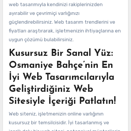
web tasarımıyla kendinizi rakiplerinizden
ayırabilir ve çevrimiçi varlığınızı
güçlendirebilirsiniz. Web tasarım trendlerini ve
fiyatları araştırarak, işletmenizin ihtiyaçlarına en
uygun çözümü bulabilirsiniz.
Kusursuz Bir Sanal Yüz:
Osmaniye Bahçe’nin En
İyi Web Tasarımcılarıyla
Geliştirdiğiniz Web
Sitesiyle İçeriği Patlatın!
Web siteniz, işletmenizin online varlığının
kusursuz bir temsilcisidir. İyi tasarlanmış ve