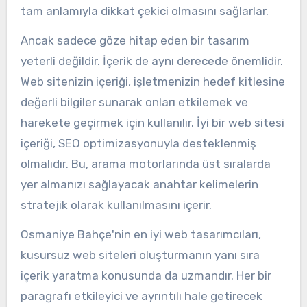
tam anlamıyla dikkat çekici olmasını sağlarlar.
Ancak sadece göze hitap eden bir tasarım
yeterli değildir. İçerik de aynı derecede önemlidir.
Web sitenizin içeriği, işletmenizin hedef kitlesine
değerli bilgiler sunarak onları etkilemek ve
harekete geçirmek için kullanılır. İyi bir web sitesi
içeriği, SEO optimizasyonuyla desteklenmiş
olmalıdır. Bu, arama motorlarında üst sıralarda
yer almanızı sağlayacak anahtar kelimelerin
stratejik olarak kullanılmasını içerir.
Osmaniye Bahçe'nin en iyi web tasarımcıları,
kusursuz web siteleri oluşturmanın yanı sıra
içerik yaratma konusunda da uzmandır. Her bir
paragrafı etkileyici ve ayrıntılı hale getirecek