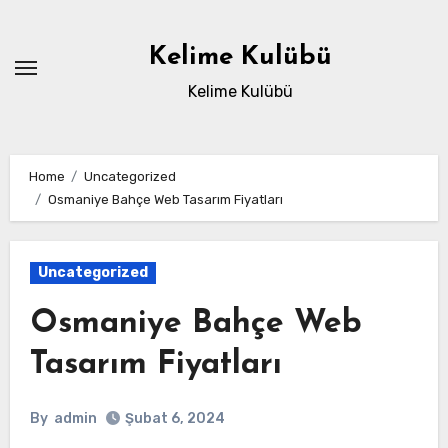
Skip
to
Kelime Kulübü
content
Kelime Kulübü
Home
Uncategorized
Osmaniye Bahçe Web Tasarım Fiyatları
Uncategorized
Osmaniye Bahçe Web
Tasarım Fiyatları
By
admin
Şubat 6, 2024