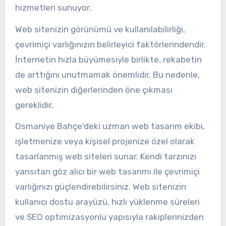
hizmetleri sunuyor.
Web sitenizin görünümü ve kullanılabilirliği,
çevrimiçi varlığınızın belirleyici faktörlerindendir.
İnternetin hızla büyümesiyle birlikte, rekabetin
de arttığını unutmamak önemlidir. Bu nedenle,
web sitenizin diğerlerinden öne çıkması
gereklidir.
Osmaniye Bahçe'deki uzman web tasarım ekibi,
işletmenize veya kişisel projenize özel olarak
tasarlanmış web siteleri sunar. Kendi tarzınızı
yansıtan göz alıcı bir web tasarımı ile çevrimiçi
varlığınızı güçlendirebilirsiniz. Web sitenizin
kullanıcı dostu arayüzü, hızlı yüklenme süreleri
ve SEO optimizasyonlu yapısıyla rakiplerinizden