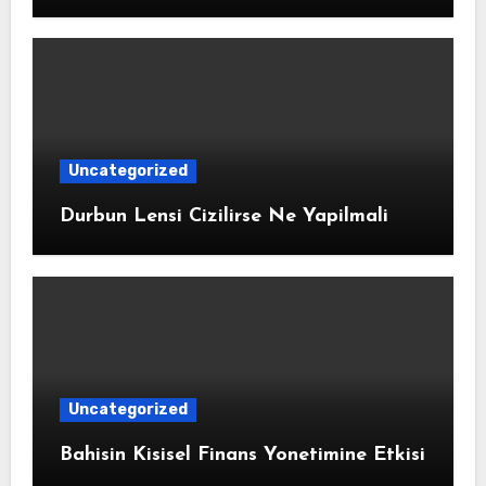
Uncategorized
Durbun Lensi Cizilirse Ne Yapilmali
Uncategorized
Bahisin Kisisel Finans Yonetimine Etkisi