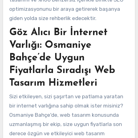
optimizasyonunu bir araya getirerek başarıya
giden yolda size rehberlik edecektir.
Göz Alıcı Bir İnternet
Varlığı: Osmaniye
Bahçe’de Uygun
Fiyatlarla Sıradışı Web
Tasarım Hizmetleri
Sizi etkileyen, sizi şaşırtan ve patlama yaratan
bir internet varlığına sahip olmak ister misiniz?
Osmaniye Bahçe'de, web tasarım konusunda
uzmanlaşmış bir ekip, size uygun fiyatlarla son
derece özgün ve etkileyici web tasarım