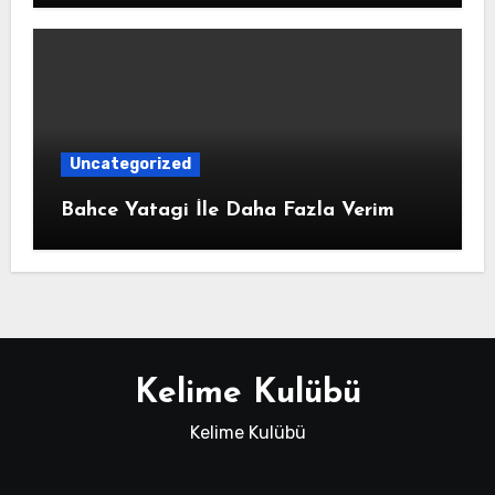
Uncategorized
Bahce Yatagi İle Daha Fazla Verim
Kelime Kulübü
Kelime Kulübü