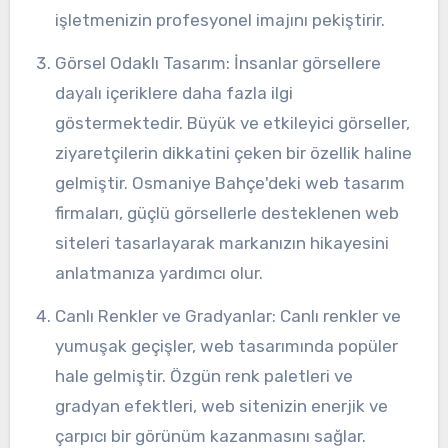
işletmenizin profesyonel imajını pekiştirir.
Görsel Odaklı Tasarım: İnsanlar görsellere
dayalı içeriklere daha fazla ilgi
göstermektedir. Büyük ve etkileyici görseller,
ziyaretçilerin dikkatini çeken bir özellik haline
gelmiştir. Osmaniye Bahçe'deki web tasarım
firmaları, güçlü görsellerle desteklenen web
siteleri tasarlayarak markanızın hikayesini
anlatmanıza yardımcı olur.
Canlı Renkler ve Gradyanlar: Canlı renkler ve
yumuşak geçişler, web tasarımında popüler
hale gelmiştir. Özgün renk paletleri ve
gradyan efektleri, web sitenizin enerjik ve
çarpıcı bir görünüm kazanmasını sağlar.