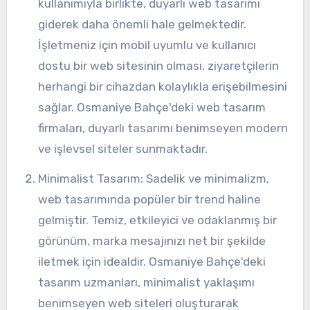
kullanımıyla birlikte, duyarlı web tasarımı
giderek daha önemli hale gelmektedir.
İşletmeniz için mobil uyumlu ve kullanıcı
dostu bir web sitesinin olması, ziyaretçilerin
herhangi bir cihazdan kolaylıkla erişebilmesini
sağlar. Osmaniye Bahçe'deki web tasarım
firmaları, duyarlı tasarımı benimseyen modern
ve işlevsel siteler sunmaktadır.
Minimalist Tasarım: Sadelik ve minimalizm,
web tasarımında popüler bir trend haline
gelmiştir. Temiz, etkileyici ve odaklanmış bir
görünüm, marka mesajınızı net bir şekilde
iletmek için idealdir. Osmaniye Bahçe'deki
tasarım uzmanları, minimalist yaklaşımı
benimseyen web siteleri oluşturarak