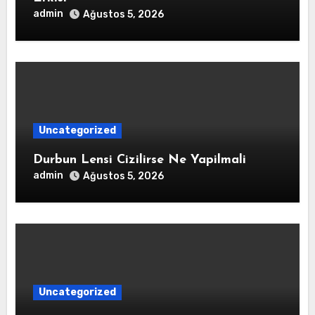
admin
Ağustos 5, 2026
Uncategorized
Durbun Lensi Cizilirse Ne Yapilmali
admin
Ağustos 5, 2026
Uncategorized