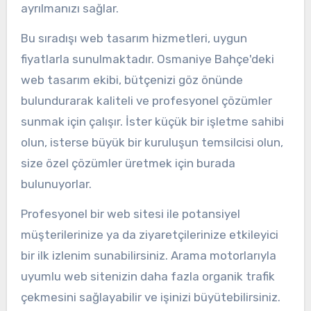
ayrılmanızı sağlar.
Bu sıradışı web tasarım hizmetleri, uygun
fiyatlarla sunulmaktadır. Osmaniye Bahçe'deki
web tasarım ekibi, bütçenizi göz önünde
bulundurarak kaliteli ve profesyonel çözümler
sunmak için çalışır. İster küçük bir işletme sahibi
olun, isterse büyük bir kuruluşun temsilcisi olun,
size özel çözümler üretmek için burada
bulunuyorlar.
Profesyonel bir web sitesi ile potansiyel
müşterilerinize ya da ziyaretçilerinize etkileyici
bir ilk izlenim sunabilirsiniz. Arama motorlarıyla
uyumlu web sitenizin daha fazla organik trafik
çekmesini sağlayabilir ve işinizi büyütebilirsiniz.