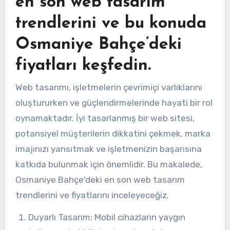
en son web tasarım
trendlerini ve bu konuda
Osmaniye Bahçe’deki
fiyatları keşfedin.
Web tasarımı, işletmelerin çevrimiçi varlıklarını
oluştururken ve güçlendirmelerinde hayati bir rol
oynamaktadır. İyi tasarlanmış bir web sitesi,
potansiyel müşterilerin dikkatini çekmek, marka
imajınızı yansıtmak ve işletmenizin başarısına
katkıda bulunmak için önemlidir. Bu makalede,
Osmaniye Bahçe'deki en son web tasarım
trendlerini ve fiyatlarını inceleyeceğiz.
Duyarlı Tasarım: Mobil cihazların yaygın