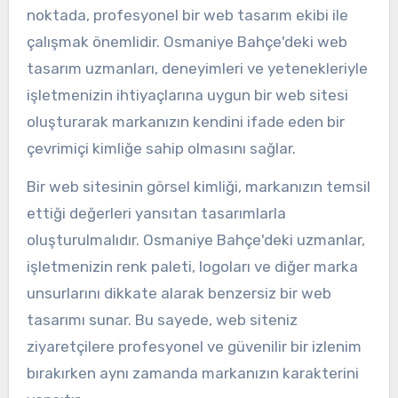
noktada, profesyonel bir web tasarım ekibi ile
çalışmak önemlidir. Osmaniye Bahçe'deki web
tasarım uzmanları, deneyimleri ve yetenekleriyle
işletmenizin ihtiyaçlarına uygun bir web sitesi
oluşturarak markanızın kendini ifade eden bir
çevrimiçi kimliğe sahip olmasını sağlar.
Bir web sitesinin görsel kimliği, markanızın temsil
ettiği değerleri yansıtan tasarımlarla
oluşturulmalıdır. Osmaniye Bahçe'deki uzmanlar,
işletmenizin renk paleti, logoları ve diğer marka
unsurlarını dikkate alarak benzersiz bir web
tasarımı sunar. Bu sayede, web siteniz
ziyaretçilere profesyonel ve güvenilir bir izlenim
bırakırken aynı zamanda markanızın karakterini