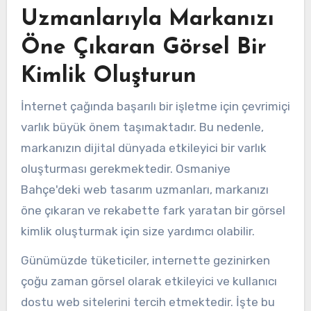
Uzmanlarıyla Markanızı
Öne Çıkaran Görsel Bir
Kimlik Oluşturun
İnternet çağında başarılı bir işletme için çevrimiçi
varlık büyük önem taşımaktadır. Bu nedenle,
markanızın dijital dünyada etkileyici bir varlık
oluşturması gerekmektedir. Osmaniye
Bahçe'deki web tasarım uzmanları, markanızı
öne çıkaran ve rekabette fark yaratan bir görsel
kimlik oluşturmak için size yardımcı olabilir.
Günümüzde tüketiciler, internette gezinirken
çoğu zaman görsel olarak etkileyici ve kullanıcı
dostu web sitelerini tercih etmektedir. İşte bu