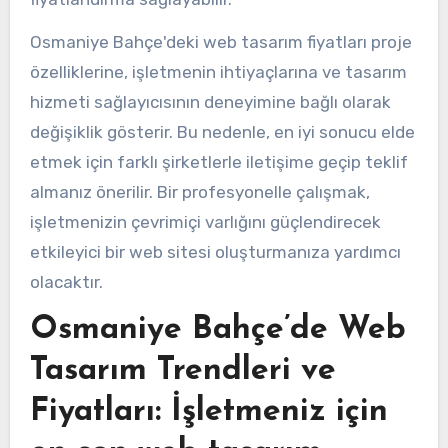
Osmaniye Bahçe'deki web tasarım fiyatları proje
özelliklerine, işletmenin ihtiyaçlarına ve tasarım
hizmeti sağlayıcısının deneyimine bağlı olarak
değişiklik gösterir. Bu nedenle, en iyi sonucu elde
etmek için farklı şirketlerle iletişime geçip teklif
almanız önerilir. Bir profesyonelle çalışmak,
işletmenizin çevrimiçi varlığını güçlendirecek
etkileyici bir web sitesi oluşturmanıza yardımcı
olacaktır.
Osmaniye Bahçe’de Web
Tasarım Trendleri ve
Fiyatları: İşletmeniz için