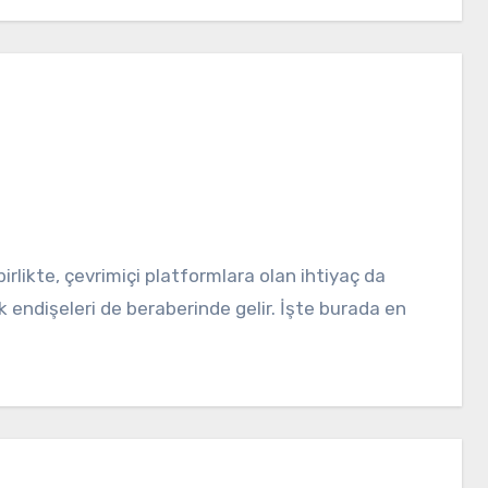
k endişeleri de beraberinde gelir. İşte burada en