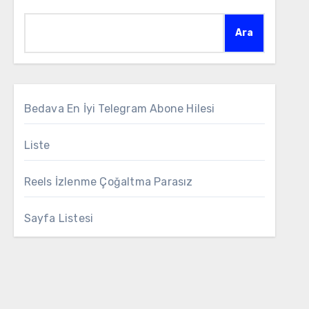
Ara
Bedava En İyi Telegram Abone Hilesi
Liste
Reels İzlenme Çoğaltma Parasız
Sayfa Listesi