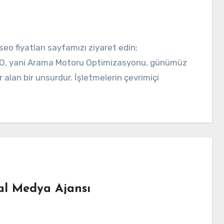
SEO, yani Arama Motoru Optimizasyonu, günümüz
r alan bir unsurdur. İşletmelerin çevrimiçi
l Medya Ajansı