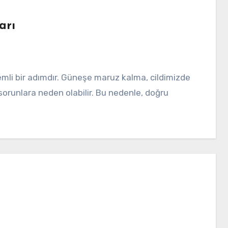
arı
i sorunlara neden olabilir. Bu nedenle, doğru