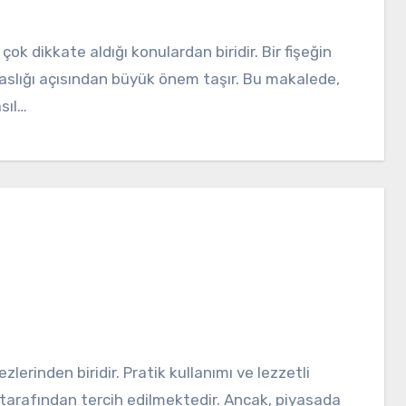
ssaslığı açısından büyük önem taşır. Bu makalede,
sıl…
 tarafından tercih edilmektedir. Ancak, piyasada