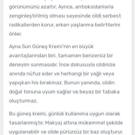
görünümünü azaltır. Ayrıca, antioksidanlarla
zenginleştirilmiş olması sayesinde cildi serbest
radikallerden korur, erken yaşlanma belirtilerini
önler.
Ayna Sun Güneş Kremi'nin en büyük
avantajlarından biri, tamamen benzersiz bir
deneyim sunmasıdır. İnce dokusuyla cildinize
anında nüfuz eder ve herhangi bir yağlı veya
yapışkan his bırakmaz. Bunun yanında, cildin
doğal tonuna uyum sağlar ve beyaz bir tabaka
oluşturmaz.
Bu güneş kremi, günlük kullanıma uygun olarak
tasarlanmıştır. Makyaj altına mükemmel şekilde
uygulanabilir ve cilde pürüzsüz bir baz oluşturur.