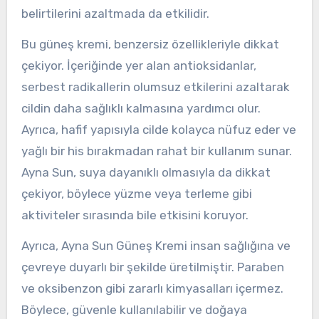
belirtilerini azaltmada da etkilidir.
Bu güneş kremi, benzersiz özellikleriyle dikkat
çekiyor. İçeriğinde yer alan antioksidanlar,
serbest radikallerin olumsuz etkilerini azaltarak
cildin daha sağlıklı kalmasına yardımcı olur.
Ayrıca, hafif yapısıyla cilde kolayca nüfuz eder ve
yağlı bir his bırakmadan rahat bir kullanım sunar.
Ayna Sun, suya dayanıklı olmasıyla da dikkat
çekiyor, böylece yüzme veya terleme gibi
aktiviteler sırasında bile etkisini koruyor.
Ayrıca, Ayna Sun Güneş Kremi insan sağlığına ve
çevreye duyarlı bir şekilde üretilmiştir. Paraben
ve oksibenzon gibi zararlı kimyasalları içermez.
Böylece, güvenle kullanılabilir ve doğaya