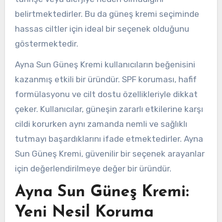
belirtmektedirler. Bu da güneş kremi seçiminde
hassas ciltler için ideal bir seçenek olduğunu
göstermektedir.
Ayna Sun Güneş Kremi kullanıcıların beğenisini
kazanmış etkili bir üründür. SPF koruması, hafif
formülasyonu ve cilt dostu özellikleriyle dikkat
çeker. Kullanıcılar, güneşin zararlı etkilerine karşı
cildi korurken aynı zamanda nemli ve sağlıklı
tutmayı başardıklarını ifade etmektedirler. Ayna
Sun Güneş Kremi, güvenilir bir seçenek arayanlar
için değerlendirilmeye değer bir üründür.
Ayna Sun Güneş Kremi:
Yeni Nesil Koruma