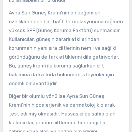
Ayna Sun Güneş Kremi'nin en beğenilen
özelliklerinden biri, hafif formülasyonuna rağmen
yüksek SPF (Güneş Koruma Faktörü) sunmasıdır.
Kullanıcılar, güneşin zararlı etkilerinden
korunmanın yanı sıra ciltlerinin nemli ve sağlıklı
göründüğünü de fark ettiklerini dile getiriyorlar.
Bu, güneş kremi ile koruma sağlarken cilt
bakımına da katkıda bulunmak isteyenler için
önemli bir avantajdır.
Diğer bir olumlu yönü ise Ayna Sun Güneş
Kremi'nin hipoalerjenik ve dermatolojik olarak
test edilmiş olmasıdır. Hassas cilde sahip olan
kullanıcılar, ürünün ciltlerinde herhangi bir
tahrişe veya alerjiye neden olmadığını