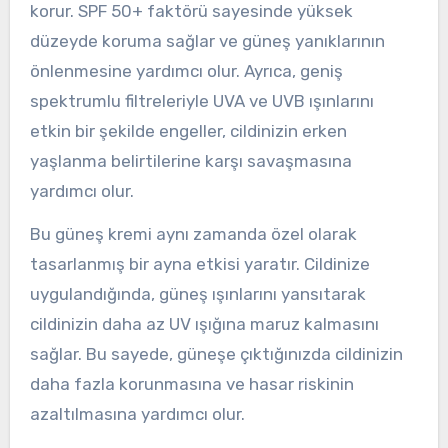
korur. SPF 50+ faktörü sayesinde yüksek
düzeyde koruma sağlar ve güneş yanıklarının
önlenmesine yardımcı olur. Ayrıca, geniş
spektrumlu filtreleriyle UVA ve UVB ışınlarını
etkin bir şekilde engeller, cildinizin erken
yaşlanma belirtilerine karşı savaşmasına
yardımcı olur.
Bu güneş kremi aynı zamanda özel olarak
tasarlanmış bir ayna etkisi yaratır. Cildinize
uygulandığında, güneş ışınlarını yansıtarak
cildinizin daha az UV ışığına maruz kalmasını
sağlar. Bu sayede, güneşe çıktığınızda cildinizin
daha fazla korunmasına ve hasar riskinin
azaltılmasına yardımcı olur.