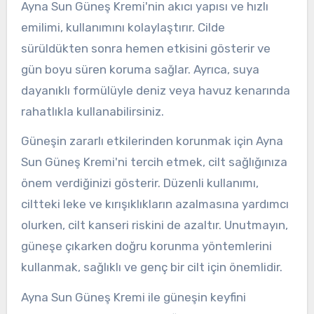
Ayna Sun Güneş Kremi'nin akıcı yapısı ve hızlı
emilimi, kullanımını kolaylaştırır. Cilde
sürüldükten sonra hemen etkisini gösterir ve
gün boyu süren koruma sağlar. Ayrıca, suya
dayanıklı formülüyle deniz veya havuz kenarında
rahatlıkla kullanabilirsiniz.
Güneşin zararlı etkilerinden korunmak için Ayna
Sun Güneş Kremi'ni tercih etmek, cilt sağlığınıza
önem verdiğinizi gösterir. Düzenli kullanımı,
ciltteki leke ve kırışıklıkların azalmasına yardımcı
olurken, cilt kanseri riskini de azaltır. Unutmayın,
güneşe çıkarken doğru korunma yöntemlerini
kullanmak, sağlıklı ve genç bir cilt için önemlidir.
Ayna Sun Güneş Kremi ile güneşin keyfini