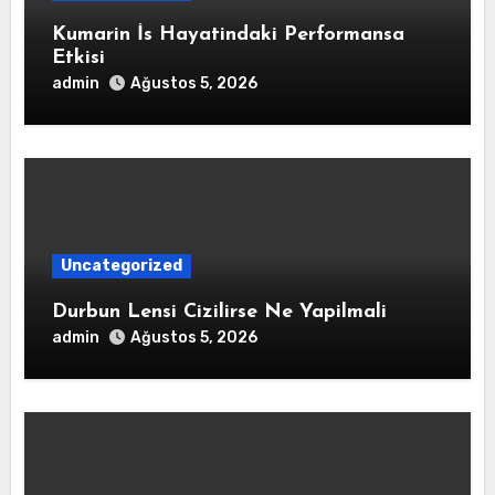
Kumarin İs Hayatindaki Performansa
Etkisi
admin
Ağustos 5, 2026
Uncategorized
Durbun Lensi Cizilirse Ne Yapilmali
admin
Ağustos 5, 2026