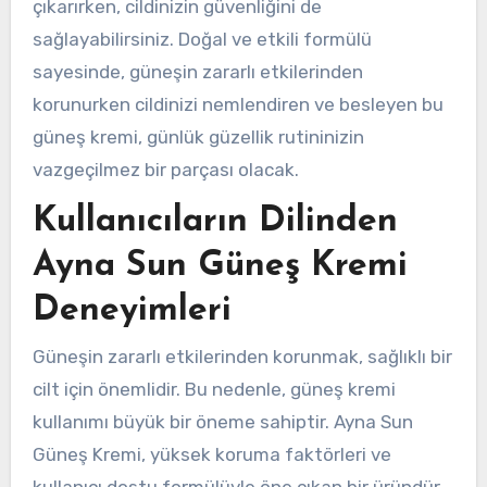
çıkarırken, cildinizin güvenliğini de
sağlayabilirsiniz. Doğal ve etkili formülü
sayesinde, güneşin zararlı etkilerinden
korunurken cildinizi nemlendiren ve besleyen bu
güneş kremi, günlük güzellik rutininizin
vazgeçilmez bir parçası olacak.
Kullanıcıların Dilinden
Ayna Sun Güneş Kremi
Deneyimleri
Güneşin zararlı etkilerinden korunmak, sağlıklı bir
cilt için önemlidir. Bu nedenle, güneş kremi
kullanımı büyük bir öneme sahiptir. Ayna Sun
Güneş Kremi, yüksek koruma faktörleri ve