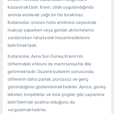
kazanmaktadır. Krem, cilde uygulandığında
anında emilerek yağlı bir his bırakmaz.
Kullanıcılar, ürünün hızla emilmesi sayesinde
makyaj yaparken veya günlük aktivitelerini
sürdürürken rahatsızlık hissetmediklerini
belirtmektedir.
Kullanıcılar, Ayna Sun Güneş Kremi'nin
ciltlerindeki etkisini de memnuniyetle dile
getirmektedir. Düzenli kullanım sonucunda,
ciltlerinin daha parlak, pürüzsüz ve genç
göründüğünü gözlemlemektedirler. Ayrıca, güneş
lekeleri, kırışıklıklar ve ince çizgiler gibi yaşlanma
belirtilerinde azalma olduğunu da
vurgulamaktadırlar.