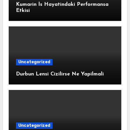
Kumarin İs Hayatindaki Performansa
Etkisi
Uncategorized
Durbun Lensi Cizilirse Ne Yapilmali
Uncategorized