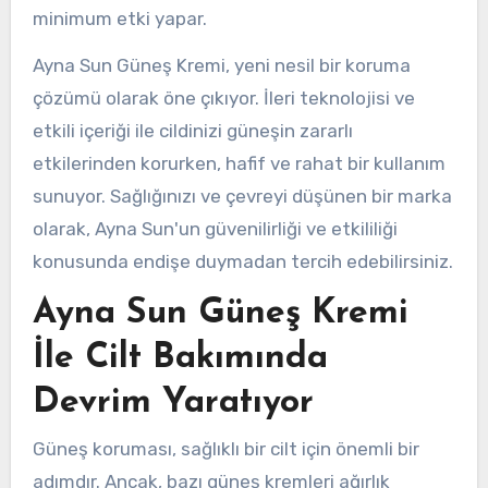
minimum etki yapar.
Ayna Sun Güneş Kremi, yeni nesil bir koruma
çözümü olarak öne çıkıyor. İleri teknolojisi ve
etkili içeriği ile cildinizi güneşin zararlı
etkilerinden korurken, hafif ve rahat bir kullanım
sunuyor. Sağlığınızı ve çevreyi düşünen bir marka
olarak, Ayna Sun'un güvenilirliği ve etkililiği
konusunda endişe duymadan tercih edebilirsiniz.
Ayna Sun Güneş Kremi
İle Cilt Bakımında
Devrim Yaratıyor
Güneş koruması, sağlıklı bir cilt için önemli bir
adımdır. Ancak, bazı güneş kremleri ağırlık