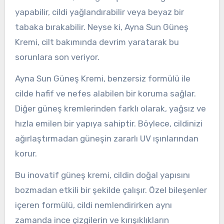
yapabilir, cildi yağlandırabilir veya beyaz bir
tabaka bırakabilir. Neyse ki, Ayna Sun Güneş
Kremi, cilt bakımında devrim yaratarak bu
sorunlara son veriyor.
Ayna Sun Güneş Kremi, benzersiz formülü ile
cilde hafif ve nefes alabilen bir koruma sağlar.
Diğer güneş kremlerinden farklı olarak, yağsız ve
hızla emilen bir yapıya sahiptir. Böylece, cildinizi
ağırlaştırmadan güneşin zararlı UV ışınlarından
korur.
Bu inovatif güneş kremi, cildin doğal yapısını
bozmadan etkili bir şekilde çalışır. Özel bileşenler
içeren formülü, cildi nemlendirirken aynı
zamanda ince çizgilerin ve kırışıklıkların