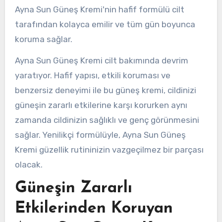
Ayna Sun Güneş Kremi'nin hafif formülü cilt
tarafından kolayca emilir ve tüm gün boyunca
koruma sağlar.
Ayna Sun Güneş Kremi cilt bakımında devrim
yaratıyor. Hafif yapısı, etkili koruması ve
benzersiz deneyimi ile bu güneş kremi, cildinizi
güneşin zararlı etkilerine karşı korurken aynı
zamanda cildinizin sağlıklı ve genç görünmesini
sağlar. Yenilikçi formülüyle, Ayna Sun Güneş
Kremi güzellik rutininizin vazgeçilmez bir parçası
olacak.
Güneşin Zararlı
Etkilerinden Koruyan