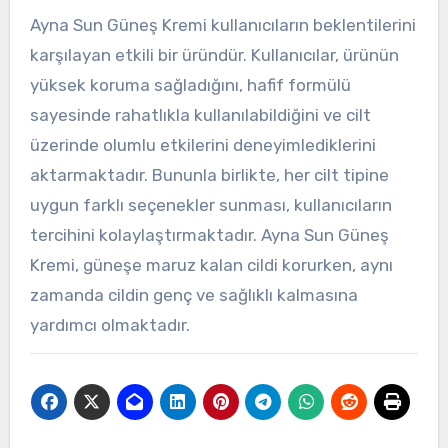
Ayna Sun Güneş Kremi kullanıcıların beklentilerini
karşılayan etkili bir üründür. Kullanıcılar, ürünün
yüksek koruma sağladığını, hafif formülü
sayesinde rahatlıkla kullanılabildiğini ve cilt
üzerinde olumlu etkilerini deneyimlediklerini
aktarmaktadır. Bununla birlikte, her cilt tipine
uygun farklı seçenekler sunması, kullanıcıların
tercihini kolaylaştırmaktadır. Ayna Sun Güneş
Kremi, güneşe maruz kalan cildi korurken, aynı
zamanda cildin genç ve sağlıklı kalmasına
yardımcı olmaktadır.