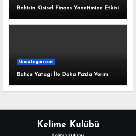
Bahisin Kisisel Finans Yonetimine Etkisi
Uncategorized
Bahce Yatagi İle Daha Fazla Verim
Kelime Kulübü
Kelime Kulübü