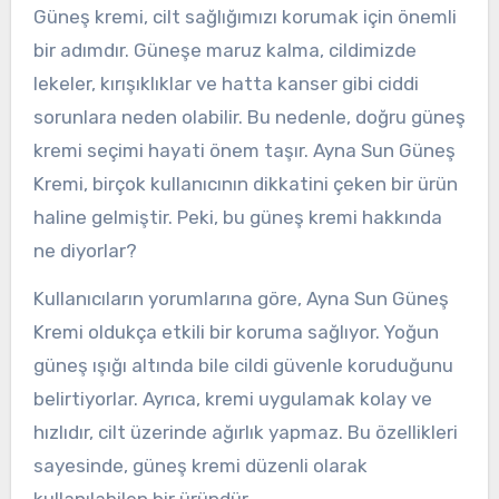
Güneş kremi, cilt sağlığımızı korumak için önemli
bir adımdır. Güneşe maruz kalma, cildimizde
lekeler, kırışıklıklar ve hatta kanser gibi ciddi
sorunlara neden olabilir. Bu nedenle, doğru güneş
kremi seçimi hayati önem taşır. Ayna Sun Güneş
Kremi, birçok kullanıcının dikkatini çeken bir ürün
haline gelmiştir. Peki, bu güneş kremi hakkında
ne diyorlar?
Kullanıcıların yorumlarına göre, Ayna Sun Güneş
Kremi oldukça etkili bir koruma sağlıyor. Yoğun
güneş ışığı altında bile cildi güvenle koruduğunu
belirtiyorlar. Ayrıca, kremi uygulamak kolay ve
hızlıdır, cilt üzerinde ağırlık yapmaz. Bu özellikleri
sayesinde, güneş kremi düzenli olarak
kullanılabilen bir üründür.