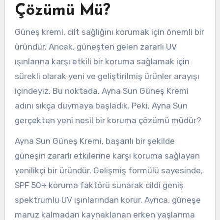
Çözümü Mü?
Güneş kremi, cilt sağlığını korumak için önemli bir
üründür. Ancak, güneşten gelen zararlı UV
ışınlarına karşı etkili bir koruma sağlamak için
sürekli olarak yeni ve geliştirilmiş ürünler arayışı
içindeyiz. Bu noktada, Ayna Sun Güneş Kremi
adını sıkça duymaya başladık. Peki, Ayna Sun
gerçekten yeni nesil bir koruma çözümü müdür?
Ayna Sun Güneş Kremi, başarılı bir şekilde
güneşin zararlı etkilerine karşı koruma sağlayan
yenilikçi bir üründür. Gelişmiş formülü sayesinde,
SPF 50+ koruma faktörü sunarak cildi geniş
spektrumlu UV ışınlarından korur. Ayrıca, güneşe
maruz kalmadan kaynaklanan erken yaşlanma