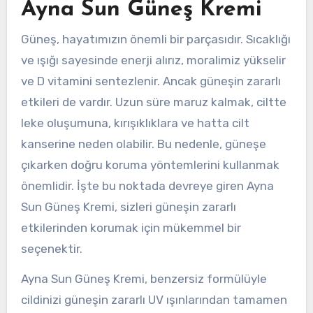
Ayna Sun Güneş Kremi
Güneş, hayatımızın önemli bir parçasıdır. Sıcaklığı
ve ışığı sayesinde enerji alırız, moralimiz yükselir
ve D vitamini sentezlenir. Ancak güneşin zararlı
etkileri de vardır. Uzun süre maruz kalmak, ciltte
leke oluşumuna, kırışıklıklara ve hatta cilt
kanserine neden olabilir. Bu nedenle, güneşe
çıkarken doğru koruma yöntemlerini kullanmak
önemlidir. İşte bu noktada devreye giren Ayna
Sun Güneş Kremi, sizleri güneşin zararlı
etkilerinden korumak için mükemmel bir
seçenektir.
Ayna Sun Güneş Kremi, benzersiz formülüyle
cildinizi güneşin zararlı UV ışınlarından tamamen