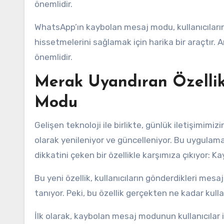
önemlidir.
WhatsApp’ın kaybolan mesaj modu, kullanıcıların 
hissetmelerini sağlamak için harika bir araçtır. 
önemlidir.
Merak Uyandıran Özelli
Modu
Gelişen teknoloji ile birlikte, günlük iletişimim
olarak yenileniyor ve güncelleniyor. Bu uygulama
dikkatini çeken bir özellikle karşımıza çıkıyor: 
Bu yeni özellik, kullanıcıların gönderdikleri mesa
tanıyor. Peki, bu özellik gerçekten ne kadar kulla
İlk olarak, kaybolan mesaj modunun kullanıcılar iç