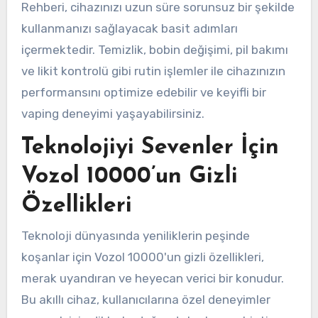
Rehberi, cihazınızı uzun süre sorunsuz bir şekilde
kullanmanızı sağlayacak basit adımları
içermektedir. Temizlik, bobin değişimi, pil bakımı
ve likit kontrolü gibi rutin işlemler ile cihazınızın
performansını optimize edebilir ve keyifli bir
vaping deneyimi yaşayabilirsiniz.
Teknolojiyi Sevenler İçin
Vozol 10000’un Gizli
Özellikleri
Teknoloji dünyasında yeniliklerin peşinde
koşanlar için Vozol 10000'un gizli özellikleri,
merak uyandıran ve heyecan verici bir konudur.
Bu akıllı cihaz, kullanıcılarına özel deneyimler