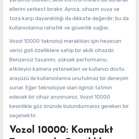
ellerini serbest bırakır. Ayrıca, cihazın suya ve
toza karşı dayanıklılığı da dikkate değerdir; bu da
kullanıcılarına rahatlık ve güvenlik sağlar.
Vozol 10000 teknoloji meraklıları için heyecan
verici gizli özelliklere sahip bir akıllı cihazdır.
Benzersiz tasarımı, yüksek performansı,
etkileyici kamera yetenekleri ve kullanıcı dostu
arayüzü ile kullanıcılarına unutulmaz bir deneyim
sunar. Eğer teknolojiye olan ilginizi tatmin
edecek bir cihaz arıyorsanız, Vozol 10000
kesinlikle göz önünde bulundurmanız gereken bir
seçenektir.
Vozol 10000: Kompakt