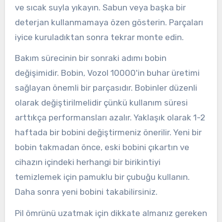
ve sıcak suyla yıkayın. Sabun veya başka bir
deterjan kullanmamaya özen gösterin. Parçaları
iyice kuruladıktan sonra tekrar monte edin.
Bakım sürecinin bir sonraki adımı bobin
değişimidir. Bobin, Vozol 10000'in buhar üretimi
sağlayan önemli bir parçasıdır. Bobinler düzenli
olarak değiştirilmelidir çünkü kullanım süresi
arttıkça performansları azalır. Yaklaşık olarak 1-2
haftada bir bobini değiştirmeniz önerilir. Yeni bir
bobin takmadan önce, eski bobini çıkartın ve
cihazın içindeki herhangi bir birikintiyi
temizlemek için pamuklu bir çubuğu kullanın.
Daha sonra yeni bobini takabilirsiniz.
Pil ömrünü uzatmak için dikkate almanız gereken