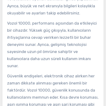
Ayrıca, büyük ve net ekranıyla bilgileri kolaylıkla
okuyabilir ve ayarları takip edebilirsiniz.
Vozol 10000, performans açısından da etkileyici
bir cihazdır. Yüksek güç çıkışıyla, kullanıcıların
ihtiyaçlarına cevap verirken lezzetli bir buhar
deneyimi sunar. Ayrıca, gelişmiş teknolojisi
sayesinde uzun pil ömrüne sahiptir ve
kullanıcılara daha uzun süreli kullanım imkanı
sunar.
Güvenlik endişeleri, elektronik cihaz alırken her
zaman dikkate alınması gereken önemli bir
faktördür. Vozol 10000, güvenlik konusunda da
kullanıcılarını memnun eder. Kısa devre koruması,
aşırı ısınma koruması ve aşırı şarj koruması gibi