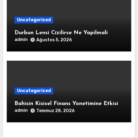
Uncategorized
Durbun Lensi Cizilirse Ne Yapilmali
admin
Ağustos 5, 2026
Uncategorized
Bahisin Kisisel Finans Yonetimine Etkisi
admin
Temmuz 28, 2026