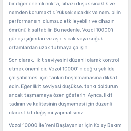
bir diğer önemli nokta, cihazı düşük sıcaklık ve
nemden korumaktır. Yüksek sıcaklık ve nem, pilin
performansını olumsuz etkileyebilir ve cihazın
ömrünü kısaltabilir. Bu nedenle, Vozol 10000'i
güneş ışığından ve aşırı sıcak veya soğuk
ortamlardan uzak tutmaya çalışın.
Son olarak, likit seviyesini düzenli olarak kontrol
etmek önemlidir. Vozol 10000'in doğru şekilde
çalışabilmesi için tankın boşalmamasına dikkat
edin. Eğer likit seviyesi düşükse, tankı doldurun
ancak taşmamaya özen gösterin. Ayrıca, likit
tadının ve kalitesinin düşmemesi için düzenli
olarak likit değişimi yapmalısınız.
Vozol 10000 İle Yeni Başlayanlar İçin Kolay Bakım