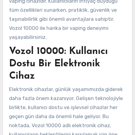
vaping cihazıdır. Kullanıcıların ihtiyaç duyduğu
tüm özellikleri sunarken, pratiklik, güvenlik ve
taşınabilirlik gibi önemli avantajlara sahiptir.
Vozol 10000 ile harika bir vaping deneyimi
yaşayabilirsiniz.
Vozol 10000: Kullanıcı
Dostu Bir Elektronik
Cihaz
Elektronik cihazlar, günlük yaşamımızda giderek
daha fazla önem kazanıyor. Gelişen teknolojiyle
birlikte, kullanıcı dostu ve işlevsel cihazlar her
geçen gün daha da önemli hale geliyor. Bu
noktada, Vozol 10000 adlı elektronik cihaz,
kullanıcıların beklentilerini karşılamak için öne