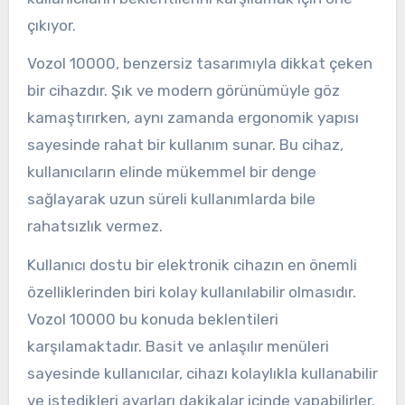
çıkıyor.
Vozol 10000, benzersiz tasarımıyla dikkat çeken
bir cihazdır. Şık ve modern görünümüyle göz
kamaştırırken, aynı zamanda ergonomik yapısı
sayesinde rahat bir kullanım sunar. Bu cihaz,
kullanıcıların elinde mükemmel bir denge
sağlayarak uzun süreli kullanımlarda bile
rahatsızlık vermez.
Kullanıcı dostu bir elektronik cihazın en önemli
özelliklerinden biri kolay kullanılabilir olmasıdır.
Vozol 10000 bu konuda beklentileri
karşılamaktadır. Basit ve anlaşılır menüleri
sayesinde kullanıcılar, cihazı kolaylıkla kullanabilir
ve istedikleri ayarları dakikalar içinde yapabilirler.