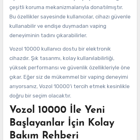
çeşitli koruma mekanizmalarıyla donatılmıştır.
Bu özellikler sayesinde kullanıcılar, cihazı güvenle
kullanabilir ve endişe duymadan vaping
deneyiminin tadını çıkarabilirler.
Vozol 10000 kullanıcı dostu bir elektronik
cihazdır. Şık tasarımı, kolay kullanılabilirliği,
yüksek performansı ve güvenlik özellikleriyle öne
çıkar. Eğer siz de mükemmel bir vaping deneyimi
arıyorsanız, Vozol 10000'i tercih etmek kesinlikle
doğru bir seçim olacaktır.
Vozol 10000 İle Yeni
Başlayanlar İçin Kolay
Bakım Rehberi