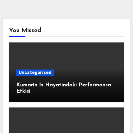
You Missed
Uncategorized
Kumarin İs Hayatindaki Performansa
Etkisi