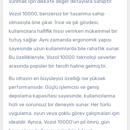
sunmak için dikkate değer detaylara sahiptir.
Vozol 10000, benzersiz bir tasarıma sahip
olmasıyla öne çıkar. İnce ve şık gövdesi,
kullanıcılara hafiflik hissi verirken mükemmel bir
tutuş sağlar. Aynı zamanda ergonomik yapısı
sayesinde uzun kullanımlarda bile rahatlık sunar.
Bu özellikleriyle, Vozol 10000 teknoloji severler
arasında popüler bir tercih haline gelmiştir.
Bu cihazın en büyüleyici özelliği ise yüksek
performansıdır. Güçlü işlemcisi ve geniş
depolama kapasitesi sayesinde, kullanıcılarına
hızlı ve sorunsuz bir deneyim sunar. Her türlü
uygulama, oyun veya çoklu görev çalışmaları için
idealdir. Ayrıca, Vozol 10000'un pil ömrü, gün