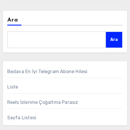
Ara
Ara
Bedava En İyi Telegram Abone Hilesi
Liste
Reels İzlenme Çoğaltma Parasız
Sayfa Listesi