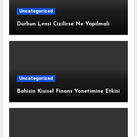
Uncategorized
Durbun Lensi Cizilirse Ne Yapilmali
Uncategorized
Bahisin Kisisel Finans Yonetimine Etkisi