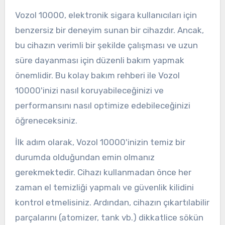
Vozol 10000, elektronik sigara kullanıcıları için
benzersiz bir deneyim sunan bir cihazdır. Ancak,
bu cihazın verimli bir şekilde çalışması ve uzun
süre dayanması için düzenli bakım yapmak
önemlidir. Bu kolay bakım rehberi ile Vozol
10000'inizi nasıl koruyabileceğinizi ve
performansını nasıl optimize edebileceğinizi
öğreneceksiniz.
İlk adım olarak, Vozol 10000'inizin temiz bir
durumda olduğundan emin olmanız
gerekmektedir. Cihazı kullanmadan önce her
zaman el temizliği yapmalı ve güvenlik kilidini
kontrol etmelisiniz. Ardından, cihazın çıkartılabilir
parçalarını (atomizer, tank vb.) dikkatlice sökün