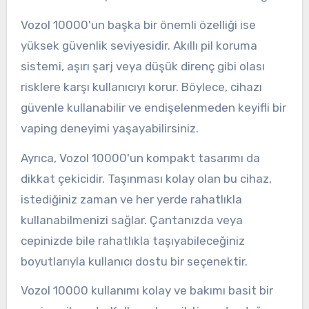
Vozol 10000'un başka bir önemli özelliği ise
yüksek güvenlik seviyesidir. Akıllı pil koruma
sistemi, aşırı şarj veya düşük direnç gibi olası
risklere karşı kullanıcıyı korur. Böylece, cihazı
güvenle kullanabilir ve endişelenmeden keyifli bir
vaping deneyimi yaşayabilirsiniz.
Ayrıca, Vozol 10000'un kompakt tasarımı da
dikkat çekicidir. Taşınması kolay olan bu cihaz,
istediğiniz zaman ve her yerde rahatlıkla
kullanabilmenizi sağlar. Çantanızda veya
cepinizde bile rahatlıkla taşıyabileceğiniz
boyutlarıyla kullanıcı dostu bir seçenektir.
Vozol 10000 kullanımı kolay ve bakımı basit bir