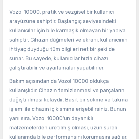
Vozol 10000, pratik ve sezgisel bir kullanıcı
arayüzüne sahiptir. Başlangıç seviyesindeki
kullanıcılar için bile karmaşık olmayan bir yapıya
sahiptir. Cihazın düğmeleri ve ekranı, kullanıcının
ihtiyaç duyduğu tüm bilgileri net bir şekilde
sunar. Bu sayede, kullanıcılar hızla cihazı
çalıştırabilir ve ayarlamalar yapabilirler.
Bakım açısından da Vozol 10000 oldukça
kullanışlıdır. Cihazın temizlenmesi ve parçaların
değiştirilmesi kolaydır. Basit bir sökme ve takma
işlemi ile cihazın iç kısmına erişebilirsiniz. Bunun
yanı sıra, Vozol 10000'un dayanıklı
malzemelerden üretilmiş olması, uzun süreli
kullanımda bile performansını korumasını sağlar.