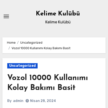
Skip
to
Kelime Kulübü
content
Kelime Kulübü
Home
Uncategorized
Vozol 10000 Kullanımı Kolay Bakımı Basit
Uncategorized
Vozol 10000 Kullanımı
Kolay Bakımı Basit
By
admin
Nisan 28, 2024