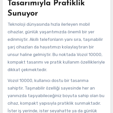
Tasarımıyla Pratiklik
Sunuyor
Teknoloji dünyasında hızla ilerleyen mobil
cihazlar, günlük yaşantımızda önemli bir yer
edinmiştir. Akıllı telefonların yanı sıra, taşınabilir
şarj cihazları da hayatımızı kolaylaştıran bir
unsur haline gelmiştir. Bu noktada Vozol 10000,
kompakt tasarımı ve pratik kullanım özellikleriyle
dikkat çekmektedir.
Vozol 10000, kullanıcı dostu bir tasarıma
sahiptir. Taşınabilir özelliği sayesinde her an
yanınızda taşıyabileceğiniz boyuta sahip olan bu
cihaz, kompakt yapısıyla pratiklik sunmaktadır.
İster iş yerinde, ister seyahatte ya da günlük