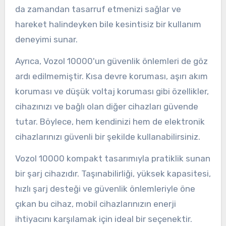
da zamandan tasarruf etmenizi sağlar ve
hareket halindeyken bile kesintisiz bir kullanım
deneyimi sunar.
Ayrıca, Vozol 10000'un güvenlik önlemleri de göz
ardı edilmemiştir. Kısa devre koruması, aşırı akım
koruması ve düşük voltaj koruması gibi özellikler,
cihazınızı ve bağlı olan diğer cihazları güvende
tutar. Böylece, hem kendinizi hem de elektronik
cihazlarınızı güvenli bir şekilde kullanabilirsiniz.
Vozol 10000 kompakt tasarımıyla pratiklik sunan
bir şarj cihazıdır. Taşınabilirliği, yüksek kapasitesi,
hızlı şarj desteği ve güvenlik önlemleriyle öne
çıkan bu cihaz, mobil cihazlarınızın enerji
ihtiyacını karşılamak için ideal bir seçenektir.