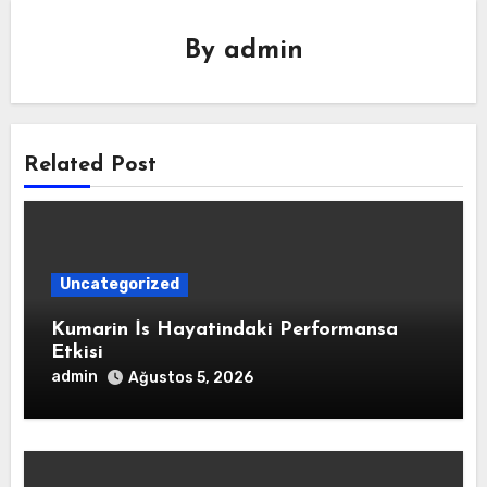
By
admin
Related Post
Uncategorized
Kumarin İs Hayatindaki Performansa
Etkisi
admin
Ağustos 5, 2026