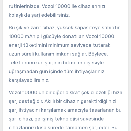
rutinlerinizde, Vozol 10000 ile cihazlarınızı
kolaylıkla şarj edebilirsiniz.
Bu şık ve zarif cihaz, yüksek kapasiteye sahiptir.
10000 mAh pil gücüyle donatılan Vozol 10000,
enerji tüketimini minimum seviyede tutarak
uzun süreli kullanım imkanı sağlar. Böylece,
telefonunuzun şarjının bitme endişesiyle
uğraşmadan gün içinde tüm ihtiyaçlarınızı
karşılayabilirsiniz.
Vozol 10000'un bir diğer dikkat çekici özelliği hızlı
şarj desteğidir. Akıllı bir cihazın gerektirdiği hızlı
şarj ihtiyacını karşılamak amacıyla tasarlanan bu
şarj cihazı, gelişmiş teknolojisi sayesinde
cihazlarınızı kısa sürede tamamen şarj eder. Bu