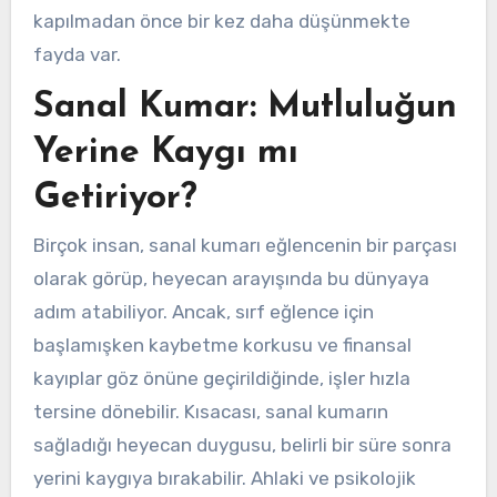
kapılmadan önce bir kez daha düşünmekte
fayda var.
Sanal Kumar: Mutluluğun
Yerine Kaygı mı
Getiriyor?
Birçok insan, sanal kumarı eğlencenin bir parçası
olarak görüp, heyecan arayışında bu dünyaya
adım atabiliyor. Ancak, sırf eğlence için
başlamışken kaybetme korkusu ve finansal
kayıplar göz önüne geçirildiğinde, işler hızla
tersine dönebilir. Kısacası, sanal kumarın
sağladığı heyecan duygusu, belirli bir süre sonra
yerini kaygıya bırakabilir. Ahlaki ve psikolojik