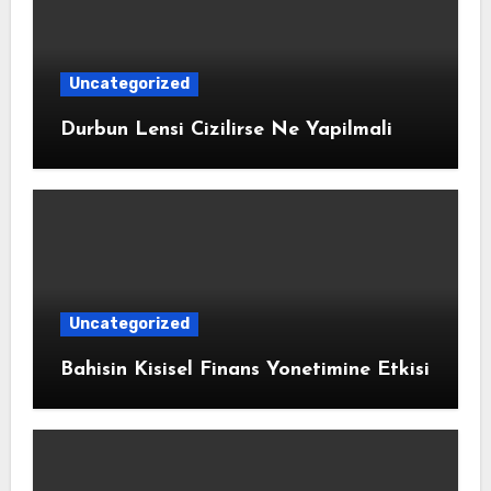
Uncategorized
Durbun Lensi Cizilirse Ne Yapilmali
Uncategorized
Bahisin Kisisel Finans Yonetimine Etkisi