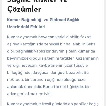
Sağlık: Riskler ve
Çözümler
Kumar Bağımlılığı ve Zihinsel Sağlık
Üzerindeki Etkileri
Kumar oynamak heyecan verici olabilir, fakat
aşırıya kaçtığınızda tehlikeli bir hal alabilir. Seks
gibi, bağımlılık yapıcı bir davranış olan kumar da
beynimizdeki ödül sistemini tetikler. Kazanmanın
verdiği heyecan, kaybetmenin üzüntüsüyle
birleştiğinde, duygusal dengeyi bozabilir. Bu
noktada, bir sorunun eşiğinde olduğunuzu
anlamak önemlidir. Bunu fark ettiğinizde, bir
adım geri atmak en iyisi.
Kumar oynamak, stresli günlerin en popüler kaçış