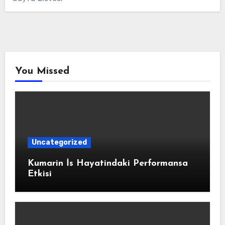
You Missed
Uncategorized
Kumarin İs Hayatindaki Performansa
Etkisi