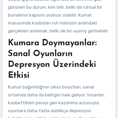
görünen bu durum, kim bilir, belki de ruhsal bir
bunalımın kapısını aralıyor olabilir. Kumar
masasında kaybolan ruh halinizin ardındaki
gerçekleri anlamak, belki de bir uyanış getirebilir.
Kumara Doymayanlar:
Sanal Oyunların
Depresyon Üzerindeki
Etkisi
Kumar bağımlılığının yıkıcı boyutları, sanal
ortamda daha da belirgin hale geliyor. İnsanlar,
kaybettikleri parayı geri kazanma arzusuyla
oyunlara daha fazla daldıkça depresyon