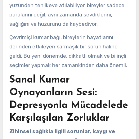
yüzünden tehlikeye atılabiliyor. bireyler sadece
paralarını değil, aynı zamanda sevdiklerini,
sağlığını ve huzurunu da kaybediyor.
Çevrimiçi kumar bağı, bireylerin hayatlarını
derinden etkileyen karmaşık bir sorun haline
geldi. Bu yeni dönemde, dikkatli olmak ve bilinçli
seçimler yapmak her zamankinden daha önemli.
Sanal Kumar
Oynayanların Sesi:
Depresyonla Mücadelede
Karşılaşılan Zorluklar
Zihinsel sağlıkla ilgili sorunlar, kaygı ve