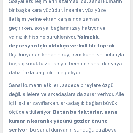
Sosyal etkileşimlerin azalması da, sanal kumarın
bir başka kara yüzüdür. İnsanlar, yüz yüze
iletişim yerine ekran karşısında zaman
geçirirken, sosyal bağlarını zayıflatıyor ve
yalnızlık hissine sürükleniyor.
Yalnızlık,
depresyon için oldukça verimli bir toprak.
Dış dünyadan kopan birey, hem kendi sorunlarıyla
başa çıkmakta zorlanıyor hem de sanal dünyaya
daha fazla bağımlı hale geliyor.
Sanal kumarın etkileri, sadece bireylere özgü
değil; ailelere ve arkadaşlara da zarar veriyor. Aile
içi ilişkiler zayıflarken, arkadaşlık bağları büyük
ölçüde etkileniyor.
Bütün bu faktörler, sanal
kumarın karanlık yüzünü gözler önüne
seriyor.
bu sanal dünyanın sunduğu cazibeye