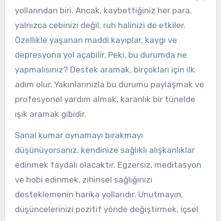
yollarından biri. Ancak, kaybettiğiniz her para,
yalnızca cebinizi değil, ruh halinizi de etkiler.
Özellikle yaşanan maddi kayıplar, kaygı ve
depresyona yol açabilir. Peki, bu durumda ne
yapmalısınız? Destek aramak, birçokları için ilk
adım olur. Yakınlarınızla bu durumu paylaşmak ve
profesyonel yardım almak, karanlık bir tünelde
ışık aramak gibidir.
Sanal kumar oynamayı bırakmayı
düşünüyorsanız, kendinize sağlıklı alışkanlıklar
edinmek faydalı olacaktır. Egzersiz, meditasyon
ve hobi edinmek, zihinsel sağlığınızı
desteklemenin harika yollarıdır. Unutmayın,
düşüncelerinizi pozitif yönde değiştirmek, içsel