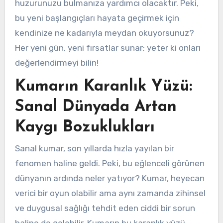
huzurunuzu bulmanıza yardımcı olacaktır. Peki,
bu yeni başlangıçları hayata geçirmek için
kendinize ne kadarıyla meydan okuyorsunuz?
Her yeni gün, yeni fırsatlar sunar; yeter ki onları
değerlendirmeyi bilin!
Kumarın Karanlık Yüzü:
Sanal Dünyada Artan
Kaygı Bozuklukları
Sanal kumar, son yıllarda hızla yayılan bir
fenomen haline geldi. Peki, bu eğlenceli görünen
dünyanın ardında neler yatıyor? Kumar, heyecan
verici bir oyun olabilir ama aynı zamanda zihinsel
ve duygusal sağlığı tehdit eden ciddi bir sorun