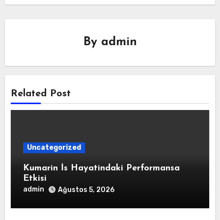
By
admin
Related Post
Uncategorized
Kumarin İs Hayatindaki Performansa
Etkisi
admin
Ağustos 5, 2026