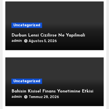
Uncategorized
Durbun Lensi Cizilirse Ne Yapilmali
admin
Ağustos 5, 2026
Uncategorized
Bahisin Kisisel Finans Yonetimine Etkisi
admin
Temmuz 28, 2026