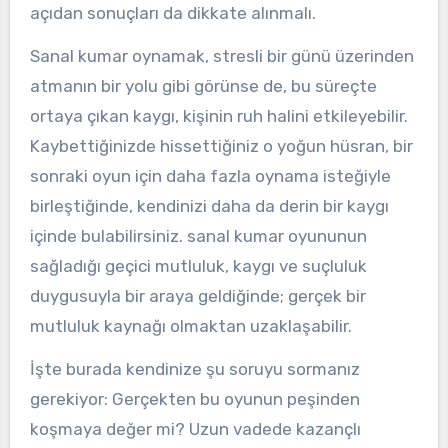
açıdan sonuçları da dikkate alınmalı.
Sanal kumar oynamak, stresli bir günü üzerinden
atmanın bir yolu gibi görünse de, bu süreçte
ortaya çıkan kaygı, kişinin ruh halini etkileyebilir.
Kaybettiğinizde hissettiğiniz o yoğun hüsran, bir
sonraki oyun için daha fazla oynama isteğiyle
birleştiğinde, kendinizi daha da derin bir kaygı
içinde bulabilirsiniz. sanal kumar oyununun
sağladığı geçici mutluluk, kaygı ve suçluluk
duygusuyla bir araya geldiğinde; gerçek bir
mutluluk kaynağı olmaktan uzaklaşabilir.
İşte burada kendinize şu soruyu sormanız
gerekiyor: Gerçekten bu oyunun peşinden
koşmaya değer mi? Uzun vadede kazançlı