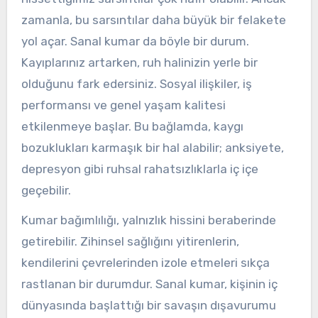
zamanla, bu sarsıntılar daha büyük bir felakete
yol açar. Sanal kumar da böyle bir durum.
Kayıplarınız artarken, ruh halinizin yerle bir
olduğunu fark edersiniz. Sosyal ilişkiler, iş
performansı ve genel yaşam kalitesi
etkilenmeye başlar. Bu bağlamda, kaygı
bozuklukları karmaşık bir hal alabilir; anksiyete,
depresyon gibi ruhsal rahatsızlıklarla iç içe
geçebilir.
Kumar bağımlılığı, yalnızlık hissini beraberinde
getirebilir. Zihinsel sağlığını yitirenlerin,
kendilerini çevrelerinden izole etmeleri sıkça
rastlanan bir durumdur. Sanal kumar, kişinin iç
dünyasında başlattığı bir savaşın dışavurumu