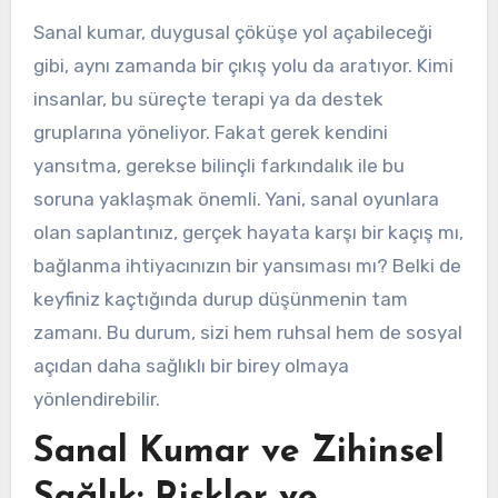
Sanal kumar, duygusal çöküşe yol açabileceği
gibi, aynı zamanda bir çıkış yolu da aratıyor. Kimi
insanlar, bu süreçte terapi ya da destek
gruplarına yöneliyor. Fakat gerek kendini
yansıtma, gerekse bilinçli farkındalık ile bu
soruna yaklaşmak önemli. Yani, sanal oyunlara
olan saplantınız, gerçek hayata karşı bir kaçış mı,
bağlanma ihtiyacınızın bir yansıması mı? Belki de
keyfiniz kaçtığında durup düşünmenin tam
zamanı. Bu durum, sizi hem ruhsal hem de sosyal
açıdan daha sağlıklı bir birey olmaya
yönlendirebilir.
Sanal Kumar ve Zihinsel