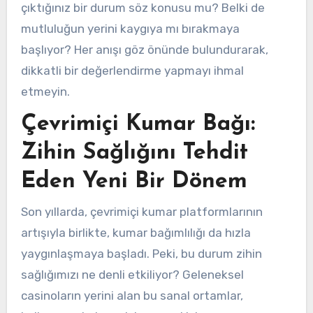
çıktığınız bir durum söz konusu mu? Belki de
mutluluğun yerini kaygıya mı bırakmaya
başlıyor? Her anışı göz önünde bulundurarak,
dikkatli bir değerlendirme yapmayı ihmal
etmeyin.
Çevrimiçi Kumar Bağı:
Zihin Sağlığını Tehdit
Eden Yeni Bir Dönem
Son yıllarda, çevrimiçi kumar platformlarının
artışıyla birlikte, kumar bağımlılığı da hızla
yaygınlaşmaya başladı. Peki, bu durum zihin
sağlığımızı ne denli etkiliyor? Geleneksel
casinoların yerini alan bu sanal ortamlar,