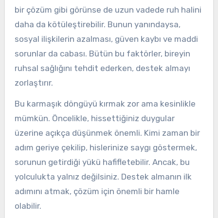
bir çözüm gibi görünse de uzun vadede ruh halini
daha da kötüleştirebilir. Bunun yanındaysa,
sosyal ilişkilerin azalması, güven kaybı ve maddi
sorunlar da cabası. Bütün bu faktörler, bireyin
ruhsal sağlığını tehdit ederken, destek almayı
zorlaştırır.
Bu karmaşık döngüyü kırmak zor ama kesinlikle
mümkün. Öncelikle, hissettiğiniz duygular
üzerine açıkça düşünmek önemli. Kimi zaman bir
adım geriye çekilip, hislerinize saygı göstermek,
sorunun getirdiği yükü hafifletebilir. Ancak, bu
yolculukta yalnız değilsiniz. Destek almanın ilk
adımını atmak, çözüm için önemli bir hamle
olabilir.