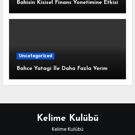
Bahisin Kisisel Finans Yonetimine Etkisi
Uncategorized
Bahce Yatagi İle Daha Fazla Verim
Kelime Kulübü
Kelime Kulübü