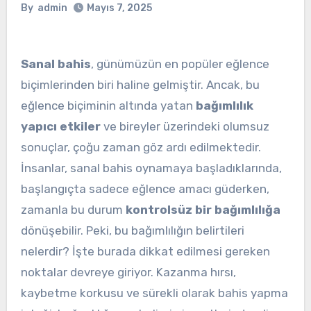
By
admin
Mayıs 7, 2025
Sanal bahis
, günümüzün en popüler eğlence
biçimlerinden biri haline gelmiştir. Ancak, bu
eğlence biçiminin altında yatan
bağımlılık
yapıcı etkiler
ve bireyler üzerindeki olumsuz
sonuçlar, çoğu zaman göz ardı edilmektedir.
İnsanlar, sanal bahis oynamaya başladıklarında,
başlangıçta sadece eğlence amacı güderken,
zamanla bu durum
kontrolsüz bir bağımlılığa
dönüşebilir. Peki, bu bağımlılığın belirtileri
nelerdir? İşte burada dikkat edilmesi gereken
noktalar devreye giriyor. Kazanma hırsı,
kaybetme korkusu ve sürekli olarak bahis yapma