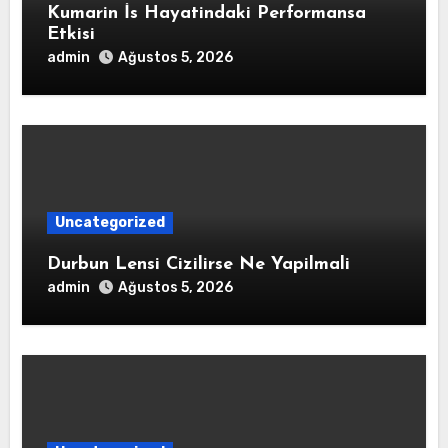
Kumarin İs Hayatindaki Performansa
Etkisi
admin
Ağustos 5, 2026
Uncategorized
Durbun Lensi Cizilirse Ne Yapilmali
admin
Ağustos 5, 2026