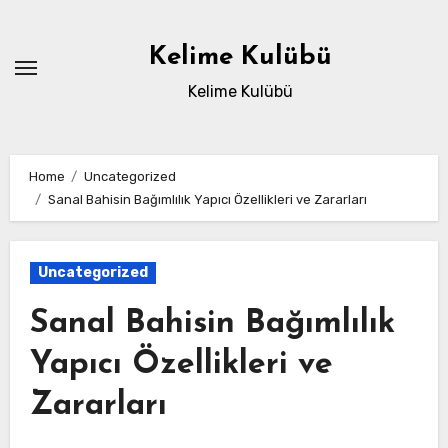
Skip
to
Kelime Kulübü
content
Kelime Kulübü
Home
Uncategorized
Sanal Bahisin Bağımlılık Yapıcı Özellikleri ve Zararları
Uncategorized
Sanal Bahisin Bağımlılık
Yapıcı Özellikleri ve
Zararları