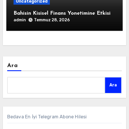
Uncategorized
Bahisin Kisisel Finans Yonetimine Etkisi
admin
Temmuz 28, 2026
Ara
Ara
Bedava En İyi Telegram Abone Hilesi