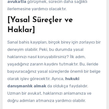
avukatla
görüşmek, sürecin daha sağlıklı
ilerlemesine yardımcı olacaktır.
[Yasal Süreçler ve
Haklar]
Sanal bahis kayıpları, birçok birey için zorlayıcı bir
deneyim olabilir. Peki, bu durumda yasal
haklarınızı nasıl koruyabilirsiniz? İlk adım,
yaşadığınız zararın kaydını tutmaktır. Bu, ileride
başvuracağınız yasal süreçlerde önemli bir belge
olarak işlev görecektir. Ayrıca,
hukuki
danışmanlık almak
da oldukça faydalıdır.
Uzman bir avukat, haklarınızı anlamanıza ve
doğru adımları atmanıza yardımcı olabilir.