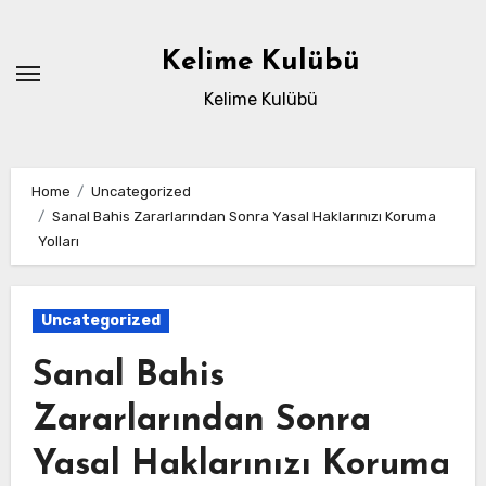
Skip
to
Kelime Kulübü
content
Kelime Kulübü
Home
Uncategorized
Sanal Bahis Zararlarından Sonra Yasal Haklarınızı Koruma
Yolları
Uncategorized
Sanal Bahis
Zararlarından Sonra
Yasal Haklarınızı Koruma