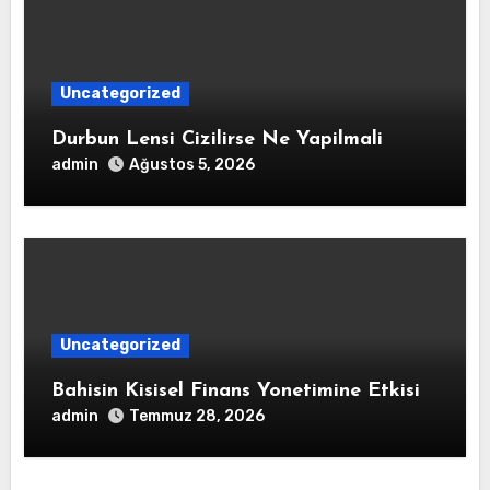
Uncategorized
Durbun Lensi Cizilirse Ne Yapilmali
admin
Ağustos 5, 2026
Uncategorized
Bahisin Kisisel Finans Yonetimine Etkisi
admin
Temmuz 28, 2026