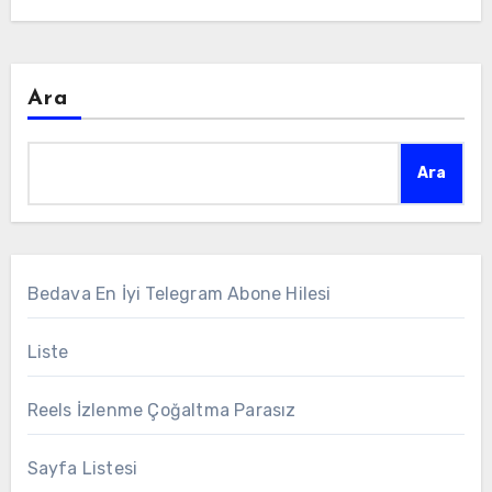
Ara
Ara
Bedava En İyi Telegram Abone Hilesi
Liste
Reels İzlenme Çoğaltma Parasız
Sayfa Listesi