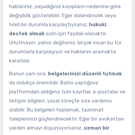
haklarınız, yaşadığınız kayıpların nedenine göre
değişiklik gösterebilir. Eğer dolandırıcılık veya
hileli bir durumla karşılaştıysanız,
hukuki
destek almak
sizin için faydalı olacaktır.
Unutmayın, yalnız değilsiniz; birçok insan bu tür
durumlarla karşılaşıyor ve haklarını aramakta
kararlılar.
Bunun yanı sıra,
belgelerinizi düzenli tutmak
da oldukça önemlidir. Bahis yaptığınız
platformdan aldığınız tüm kayıtlar, e-postalar ve
iletişim bilgileri, yasal süreçte size yardımcı
olabilir. Bu belgeleri toplamak, tazminat
taleplerinizi güçlendirecektir. Eğer bir avukattan
yardım almayı düşünüyorsanız,
uzman bir