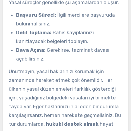
Yasal süreçler genellikle şu aşamalardan oluşur:
Başvuru Süreci:
İlgili mercilere başvuruda
bulunmalısınız.
Delil Toplama:
Bahis kayıplarınızı
kanıtlayacak belgeleri toplayın.
Dava Açma:
Gerekirse, tazminat davası
açabilirsiniz.
Unutmayın, yasal haklarınızı korumak için
zamanında hareket etmek çok önemlidir. Her
ülkenin yasal düzenlemeleri farklılık gösterdiği
için, yaşadığınız bölgedeki yasaları iyi bilmekte
fayda var. Eğer haklarınızı ihlal eden bir durumla
karşılaşırsanız, hemen harekete geçmelisiniz. Bu
tür durumlarda,
hukuki destek almak
hayat