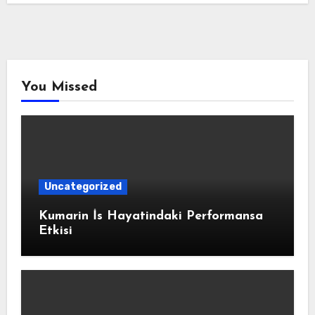
You Missed
Uncategorized
Kumarin İs Hayatindaki Performansa
Etkisi