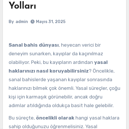
Yolları
By
admin
Mayıs 31, 2025
Sanal bahis dünyası
, heyecan verici bir
deneyim sunarken, kayıplar da kaçınılmaz
olabiliyor. Peki, bu kayıpların ardından
yasal
haklarınızı nasıl koruyabilirsiniz
? Öncelikle,
sanal bahislerde yaşanan kayıplar sonrasında
haklarınızı bilmek çok önemli. Yasal süreçler, çoğu
kişi için karmaşık görünebilir, ancak doğru
adımlar atıldığında oldukça basit hale gelebilir.
Bu süreçte,
öncelikli olarak
hangi yasal haklara
sahip olduğunuzu öğrenmelisiniz. Yasal