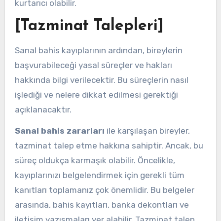
kurtarıcı olabilir.
[Tazminat Talepleri]
Sanal bahis kayıplarının ardından, bireylerin
başvurabileceği yasal süreçler ve hakları
hakkında bilgi verilecektir. Bu süreçlerin nasıl
işlediği ve nelere dikkat edilmesi gerektiği
açıklanacaktır.
Sanal bahis zararları
ile karşılaşan bireyler,
tazminat talep etme hakkına sahiptir. Ancak, bu
süreç oldukça karmaşık olabilir. Öncelikle,
kayıplarınızı belgelendirmek için gerekli tüm
kanıtları toplamanız çok önemlidir. Bu belgeler
arasında, bahis kayıtları, banka dekontları ve
iletişim yazışmaları yer alabilir. Tazminat talep