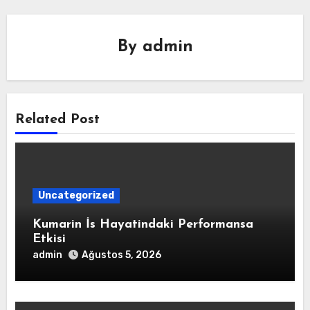
By
admin
Related Post
Uncategorized
Kumarin İs Hayatindaki Performansa
Etkisi
admin
Ağustos 5, 2026