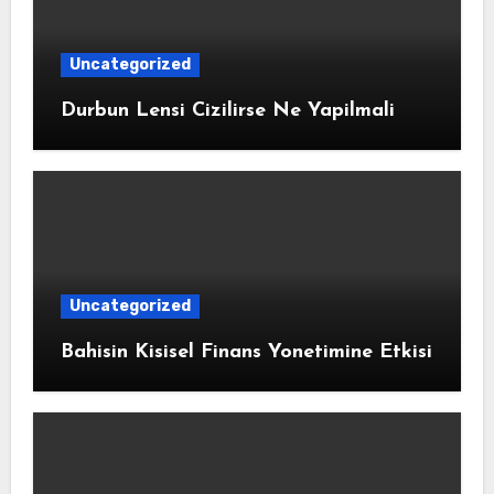
Uncategorized
Durbun Lensi Cizilirse Ne Yapilmali
Uncategorized
Bahisin Kisisel Finans Yonetimine Etkisi