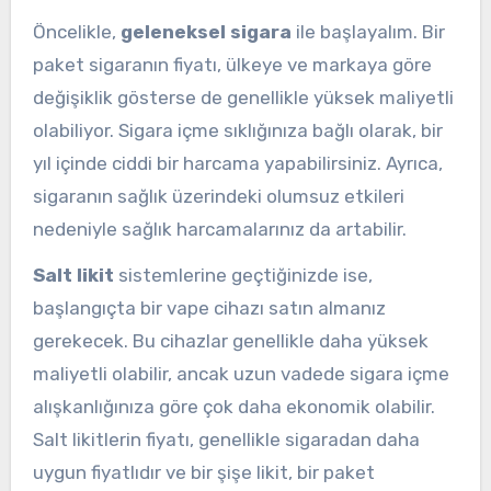
Öncelikle,
geleneksel sigara
ile başlayalım. Bir
paket sigaranın fiyatı, ülkeye ve markaya göre
değişiklik gösterse de genellikle yüksek maliyetli
olabiliyor. Sigara içme sıklığınıza bağlı olarak, bir
yıl içinde ciddi bir harcama yapabilirsiniz. Ayrıca,
sigaranın sağlık üzerindeki olumsuz etkileri
nedeniyle sağlık harcamalarınız da artabilir.
Salt likit
sistemlerine geçtiğinizde ise,
başlangıçta bir vape cihazı satın almanız
gerekecek. Bu cihazlar genellikle daha yüksek
maliyetli olabilir, ancak uzun vadede sigara içme
alışkanlığınıza göre çok daha ekonomik olabilir.
Salt likitlerin fiyatı, genellikle sigaradan daha
uygun fiyatlıdır ve bir şişe likit, bir paket