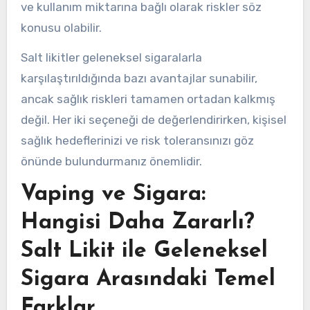
ve kullanım miktarına bağlı olarak riskler söz
konusu olabilir.
Salt likitler geleneksel sigaralarla
karşılaştırıldığında bazı avantajlar sunabilir,
ancak sağlık riskleri tamamen ortadan kalkmış
değil. Her iki seçeneği de değerlendirirken, kişisel
sağlık hedeflerinizi ve risk toleransınızı göz
önünde bulundurmanız önemlidir.
Vaping ve Sigara:
Hangisi Daha Zararlı?
Salt Likit ile Geleneksel
Sigara Arasındaki Temel
Farklar