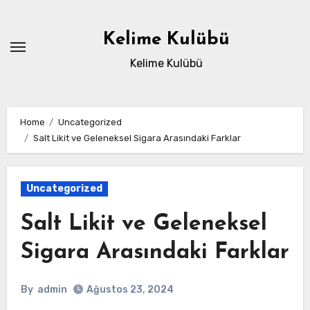
Skip
to
Kelime Kulübü
content
Kelime Kulübü
Home
Uncategorized
Salt Likit ve Geleneksel Sigara Arasındaki Farklar
Uncategorized
Salt Likit ve Geleneksel
Sigara Arasındaki Farklar
By
admin
Ağustos 23, 2024