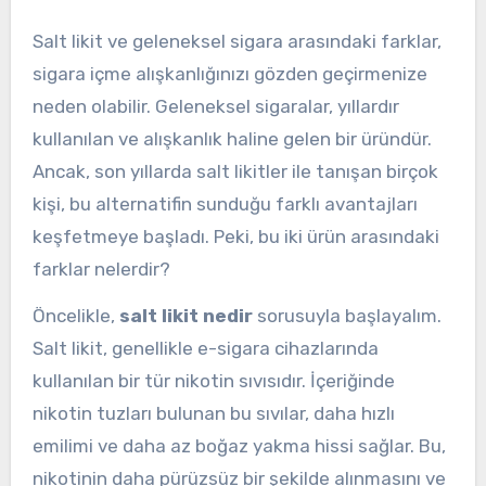
Salt likit ve geleneksel sigara arasındaki farklar,
sigara içme alışkanlığınızı gözden geçirmenize
neden olabilir. Geleneksel sigaralar, yıllardır
kullanılan ve alışkanlık haline gelen bir üründür.
Ancak, son yıllarda salt likitler ile tanışan birçok
kişi, bu alternatifin sunduğu farklı avantajları
keşfetmeye başladı. Peki, bu iki ürün arasındaki
farklar nelerdir?
Öncelikle,
salt likit nedir
sorusuyla başlayalım.
Salt likit, genellikle e-sigara cihazlarında
kullanılan bir tür nikotin sıvısıdır. İçeriğinde
nikotin tuzları bulunan bu sıvılar, daha hızlı
emilimi ve daha az boğaz yakma hissi sağlar. Bu,
nikotinin daha pürüzsüz bir şekilde alınmasını ve