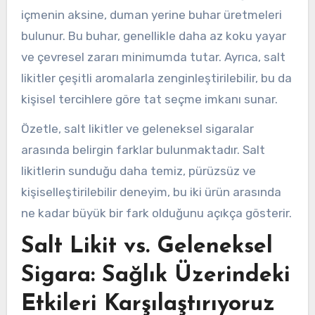
içmenin aksine, duman yerine buhar üretmeleri
bulunur. Bu buhar, genellikle daha az koku yayar
ve çevresel zararı minimumda tutar. Ayrıca, salt
likitler çeşitli aromalarla zenginleştirilebilir, bu da
kişisel tercihlere göre tat seçme imkanı sunar.
Özetle, salt likitler ve geleneksel sigaralar
arasında belirgin farklar bulunmaktadır. Salt
likitlerin sunduğu daha temiz, pürüzsüz ve
kişiselleştirilebilir deneyim, bu iki ürün arasında
ne kadar büyük bir fark olduğunu açıkça gösterir.
Salt Likit vs. Geleneksel
Sigara: Sağlık Üzerindeki
Etkileri Karşılaştırıyoruz