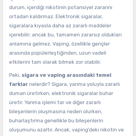
durum, içerdiği nikotinin potansiyel zararını
ortadan kaldırmaz. Elektronik sigaralar,
sigaralara kıyasla daha az zararlı maddeler
içerebilir; ancak bu, tamamen zararsız oldukları
anlamına gelmez. Vaping, özellikle gençler
arasında popülerleştiğinden, uzun vadeli
etkilerini tam olarak bilmek zor olabilir.
Peki,
sigara ve vaping arasındaki temel
farklar
nelerdir? Sigara, yanma yoluyla zararlı
duman üretirken, elektronik sigaralar buhar
üretir. Yanma işlemi tar ve diğer zararlı
bileşenlerin oluşmasına neden olurken,
buharlaştırma genellikle bu bileşenlerin
oluşumunu azaltır. Ancak, vaping'deki nikotin ve