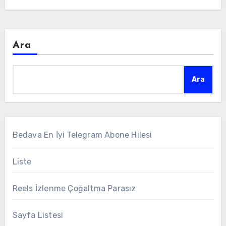
Ara
Ara
Bedava En İyi Telegram Abone Hilesi
Liste
Reels İzlenme Çoğaltma Parasız
Sayfa Listesi