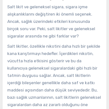
Salt likit ve geleneksel sigara, sigara içme
alışkanlıklarını değiştiren iki önemli seçenek.
Ancak, sağlık üzerindeki etkileri konusunda
birçok soru var. Peki, salt likitler ve geleneksel
sigaralar arasında ne gibi farklar var?
Salt likitler, özellikle nikotini daha hızlı bir şekilde
kana karıştırmayı hedefler. İçerdikleri nikotin,
vücutta hızla etkisini gösterir ve bu da
kullanıcıya geleneksel sigaralardaki gibi hızlı bir
tatmin duygusu sağlar. Ancak, salt likitlerin
içerdiği bileşenler genellikle daha saf ve katkı
maddesi açısından daha düşük seviyededir. Bu,
bazı sağlık uzmanlarının, salt likitlerin geleneksel
sigaralardan daha az zararlı olduğunu öne