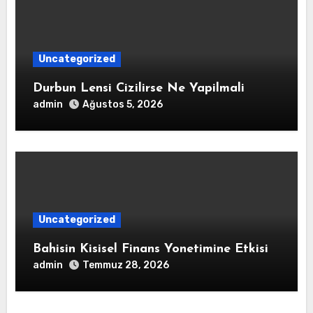
Uncategorized
Durbun Lensi Cizilirse Ne Yapilmali
admin
Ağustos 5, 2026
Uncategorized
Bahisin Kisisel Finans Yonetimine Etkisi
admin
Temmuz 28, 2026