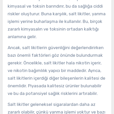
kimyasal ve toksin barındırır, bu da sağlığa ciddi
riskler oluşturur. Buna karşılık, salt likitler, yanma
işlemi yerine buharlaşma ile kullanılır. Bu, birçok
zararlı kimyasalın ve toksinin ortadan kalktığı
anlamına gelir.
Ancak, salt likitlerin güvenliğini değerlendirirken
bazı önemli faktörleri göz önünde bulundurmak
gerekir. Öncelikle, salt likitler hala nikotin içerir,
ve nikotin bağımlılık yapıcı bir maddedir. Ayrıca,
salt likitlerin içerdiği diğer bileşenlerin kalitesi de
önemlidir. Piyasada kalitesiz ürünler bulunabilir
ve bu da potansiyel sağlık risklerini artırabilir.
Salt likitler geleneksel sigaralardan daha az
zararlı olabilir, çünkü yanma işlemi yoktur ve bazı