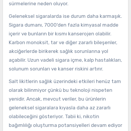
sürmelerine neden oluyor.
Geleneksel sigaralarda ise durum daha karmaşık.
Sigara dumanı, 7000'den fazla kimyasal madde
içerir ve bunların bir kısmı kanserojen olabilir.
Karbon monoksit, tar ve diğer zararlı bileşenler,
akciğerlerde birikerek sağlık sorunlarına yol
açabilir. Uzun vadeli sigara içme, kalp hastalıkları,
solunum sorunları ve kanser riskini artırır.
Salt likitlerin sağlık üzerindeki etkileri henüz tam
olarak bilinmiyor çünkü bu teknoloji nispeten
yenidir. Ancak, mevcut veriler, bu ürünlerin
geleneksel sigaralara kıyasla daha az zararlı
olabileceğini gösteriyor. Tabii ki, nikotin
bağımlılığı oluşturma potansiyelleri devam ediyor