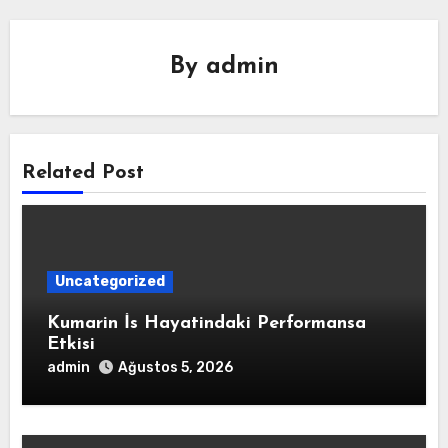
By
admin
Related Post
Uncategorized
Kumarin İs Hayatindaki Performansa
Etkisi
admin
Ağustos 5, 2026