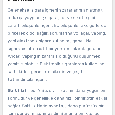
Geleneksel sigara içmenin zararlarını anlatmak
oldukça yaygındır; sigara, tar ve nikotin gibi
zararlı bileşenler içerir. Bu bileşenler akciğerlerde
birikerek ciddi sağlık sorunlarına yol açar. Vaping,
yani elektronik sigara kullanımı, genellikle
sigaranın alternatif bir yöntemi olarak görülür.
Ancak, vaping’in zararsız olduğunu düşünmek
yanıltıcı olabilir. Elektronik sigaralarda kullanılan
salt likitler, genellikle nikotin ve çeşitli
tatlandırıcılar içerir.
Salt likit
nedir? Bu, sıvı nikotinin daha yoğun bir
formudur ve genellikle daha hızlı bir nikotin etkisi
sağlar. Salt likitlerin avantajı, daha pürüzsüz bir
içim deneyimi sunmasıdır. Bununla birlikte, bu