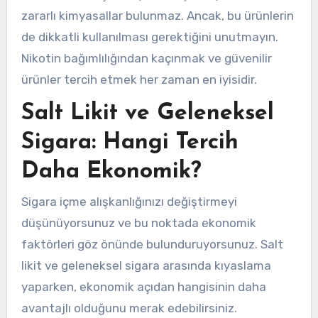
zararlı kimyasallar bulunmaz. Ancak, bu ürünlerin
de dikkatli kullanılması gerektiğini unutmayın.
Nikotin bağımlılığından kaçınmak ve güvenilir
ürünler tercih etmek her zaman en iyisidir.
Salt Likit ve Geleneksel
Sigara: Hangi Tercih
Daha Ekonomik?
Sigara içme alışkanlığınızı değiştirmeyi
düşünüyorsunuz ve bu noktada ekonomik
faktörleri göz önünde bulunduruyorsunuz. Salt
likit ve geleneksel sigara arasında kıyaslama
yaparken, ekonomik açıdan hangisinin daha
avantajlı olduğunu merak edebilirsiniz.