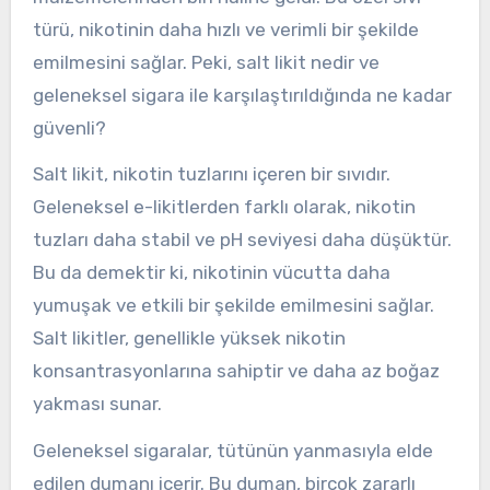
türü, nikotinin daha hızlı ve verimli bir şekilde
emilmesini sağlar. Peki, salt likit nedir ve
geleneksel sigara ile karşılaştırıldığında ne kadar
güvenli?
Salt likit, nikotin tuzlarını içeren bir sıvıdır.
Geleneksel e-likitlerden farklı olarak, nikotin
tuzları daha stabil ve pH seviyesi daha düşüktür.
Bu da demektir ki, nikotinin vücutta daha
yumuşak ve etkili bir şekilde emilmesini sağlar.
Salt likitler, genellikle yüksek nikotin
konsantrasyonlarına sahiptir ve daha az boğaz
yakması sunar.
Geleneksel sigaralar, tütünün yanmasıyla elde
edilen dumanı içerir. Bu duman, birçok zararlı