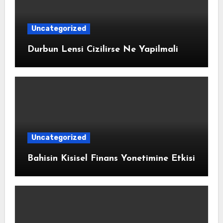
Uncategorized
Durbun Lensi Cizilirse Ne Yapilmali
Uncategorized
Bahisin Kisisel Finans Yonetimine Etkisi