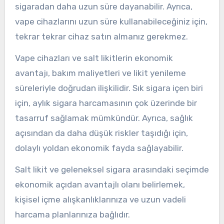
sigaradan daha uzun süre dayanabilir. Ayrıca,
vape cihazlarını uzun süre kullanabileceğiniz için,
tekrar tekrar cihaz satın almanız gerekmez.
Vape cihazları ve salt likitlerin ekonomik
avantajı, bakım maliyetleri ve likit yenileme
süreleriyle doğrudan ilişkilidir. Sık sigara içen biri
için, aylık sigara harcamasının çok üzerinde bir
tasarruf sağlamak mümkündür. Ayrıca, sağlık
açısından da daha düşük riskler taşıdığı için,
dolaylı yoldan ekonomik fayda sağlayabilir.
Salt likit ve geleneksel sigara arasındaki seçimde
ekonomik açıdan avantajlı olanı belirlemek,
kişisel içme alışkanlıklarınıza ve uzun vadeli
harcama planlarınıza bağlıdır.