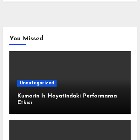
You Missed
Uncategorized
Kumarin İs Hayatindaki Performansa
Etkisi