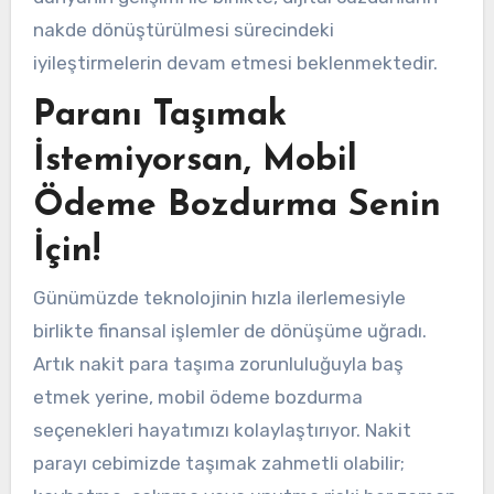
nakde dönüştürülmesi sürecindeki
iyileştirmelerin devam etmesi beklenmektedir.
Paranı Taşımak
İstemiyorsan, Mobil
Ödeme Bozdurma Senin
İçin!
Günümüzde teknolojinin hızla ilerlemesiyle
birlikte finansal işlemler de dönüşüme uğradı.
Artık nakit para taşıma zorunluluğuyla baş
etmek yerine, mobil ödeme bozdurma
seçenekleri hayatımızı kolaylaştırıyor. Nakit
parayı cebimizde taşımak zahmetli olabilir;