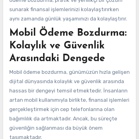
sunarak finansal işlemlerinizi kolaylaştırırken
aynı zamanda günlük yaşamınızı da kolaylaştırır.
Mobil Ödeme Bozdurma:
Kolaylık ve Güvenlik
Arasındaki Dengede
Mobil ödeme bozdurma, günümüzün hızla gelişen
dijital dünyasında kolaylık ve güvenlik arasında
hassas bir dengeyi temsil etmektedir. İnsanların
artan mobil kullanımıyla birlikte, finansal işlemleri
gerçekleştirmek için cep telefonlarına olan
bağımlılık da artmaktadır. Ancak, bu süreçte
güvenliğin sağlanması da büyük önem
taşımaktadır.