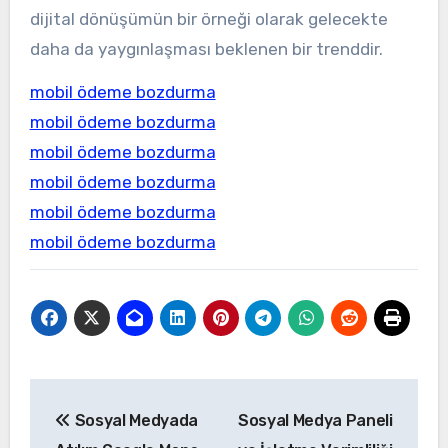
dijital dönüşümün bir örneği olarak gelecekte
daha da yaygınlaşması beklenen bir trenddir.
mobil ödeme bozdurma
mobil ödeme bozdurma
mobil ödeme bozdurma
mobil ödeme bozdurma
mobil ödeme bozdurma
mobil ödeme bozdurma
Yazı
Sosyal Medyada
Sosyal Medya Paneli
gezinmesi