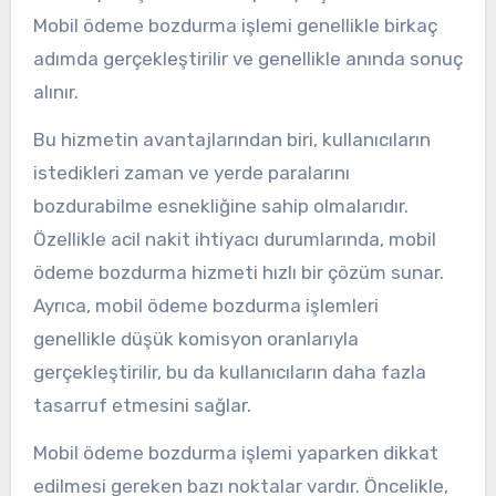
Mobil ödeme bozdurma işlemi genellikle birkaç
adımda gerçekleştirilir ve genellikle anında sonuç
alınır.
Bu hizmetin avantajlarından biri, kullanıcıların
istedikleri zaman ve yerde paralarını
bozdurabilme esnekliğine sahip olmalarıdır.
Özellikle acil nakit ihtiyacı durumlarında, mobil
ödeme bozdurma hizmeti hızlı bir çözüm sunar.
Ayrıca, mobil ödeme bozdurma işlemleri
genellikle düşük komisyon oranlarıyla
gerçekleştirilir, bu da kullanıcıların daha fazla
tasarruf etmesini sağlar.
Mobil ödeme bozdurma işlemi yaparken dikkat
edilmesi gereken bazı noktalar vardır. Öncelikle,