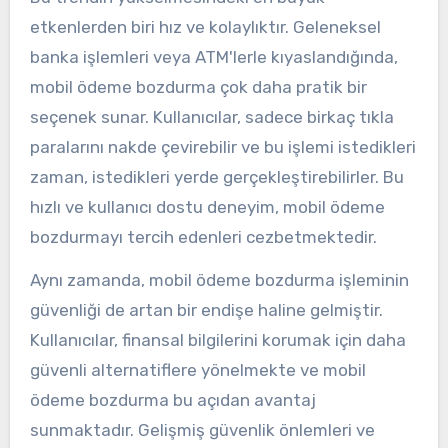
etkenlerden biri hız ve kolaylıktır. Geleneksel
banka işlemleri veya ATM'lerle kıyaslandığında,
mobil ödeme bozdurma çok daha pratik bir
seçenek sunar. Kullanıcılar, sadece birkaç tıkla
paralarını nakde çevirebilir ve bu işlemi istedikleri
zaman, istedikleri yerde gerçekleştirebilirler. Bu
hızlı ve kullanıcı dostu deneyim, mobil ödeme
bozdurmayı tercih edenleri cezbetmektedir.
Aynı zamanda, mobil ödeme bozdurma işleminin
güvenliği de artan bir endişe haline gelmiştir.
Kullanıcılar, finansal bilgilerini korumak için daha
güvenli alternatiflere yönelmekte ve mobil
ödeme bozdurma bu açıdan avantaj
sunmaktadır. Gelişmiş güvenlik önlemleri ve