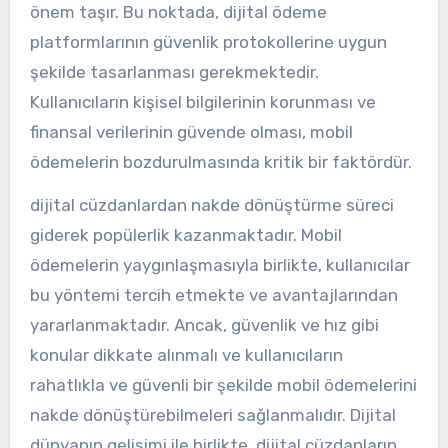
önem taşır. Bu noktada, dijital ödeme
platformlarının güvenlik protokollerine uygun
şekilde tasarlanması gerekmektedir.
Kullanıcıların kişisel bilgilerinin korunması ve
finansal verilerinin güvende olması, mobil
ödemelerin bozdurulmasında kritik bir faktördür.
dijital cüzdanlardan nakde dönüştürme süreci
giderek popülerlik kazanmaktadır. Mobil
ödemelerin yaygınlaşmasıyla birlikte, kullanıcılar
bu yöntemi tercih etmekte ve avantajlarından
yararlanmaktadır. Ancak, güvenlik ve hız gibi
konular dikkate alınmalı ve kullanıcıların
rahatlıkla ve güvenli bir şekilde mobil ödemelerini
nakde dönüştürebilmeleri sağlanmalıdır. Dijital
dünyanın gelişimi ile birlikte, dijital cüzdanların