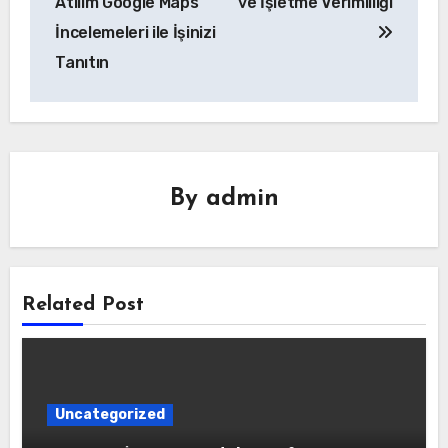
Atılım Google Maps
ve İşletme Verimliliği
İncelemeleri ile İşinizi
Tanıtın
By
admin
Related Post
Uncategorized