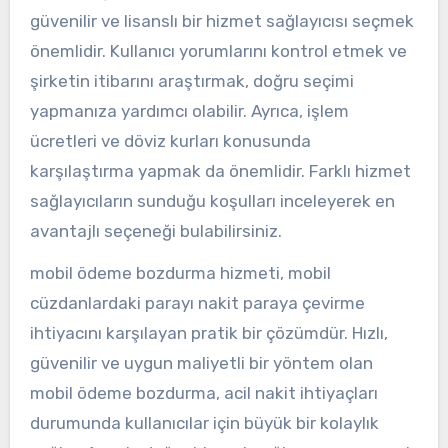
güvenilir ve lisanslı bir hizmet sağlayıcısı seçmek
önemlidir. Kullanıcı yorumlarını kontrol etmek ve
şirketin itibarını araştırmak, doğru seçimi
yapmanıza yardımcı olabilir. Ayrıca, işlem
ücretleri ve döviz kurları konusunda
karşılaştırma yapmak da önemlidir. Farklı hizmet
sağlayıcıların sunduğu koşulları inceleyerek en
avantajlı seçeneği bulabilirsiniz.
mobil ödeme bozdurma hizmeti, mobil
cüzdanlardaki parayı nakit paraya çevirme
ihtiyacını karşılayan pratik bir çözümdür. Hızlı,
güvenilir ve uygun maliyetli bir yöntem olan
mobil ödeme bozdurma, acil nakit ihtiyaçları
durumunda kullanıcılar için büyük bir kolaylık