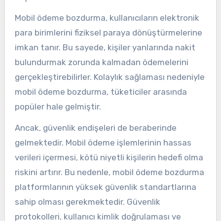
Mobil ödeme bozdurma, kullanıcıların elektronik
para birimlerini fiziksel paraya dönüştürmelerine
imkan tanır. Bu sayede, kişiler yanlarında nakit
bulundurmak zorunda kalmadan ödemelerini
gerçekleştirebilirler. Kolaylık sağlaması nedeniyle
mobil ödeme bozdurma, tüketiciler arasında
popüler hale gelmiştir.
Ancak, güvenlik endişeleri de beraberinde
gelmektedir. Mobil ödeme işlemlerinin hassas
verileri içermesi, kötü niyetli kişilerin hedefi olma
riskini artırır. Bu nedenle, mobil ödeme bozdurma
platformlarının yüksek güvenlik standartlarına
sahip olması gerekmektedir. Güvenlik
protokolleri, kullanıcı kimlik doğrulaması ve