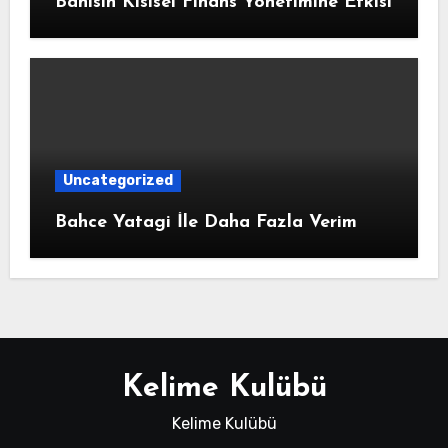
Bahisin Kisisel Finans Yonetimine Etkisi
Uncategorized
Bahce Yatagi İle Daha Fazla Verim
Kelime Kulübü
Kelime Kulübü