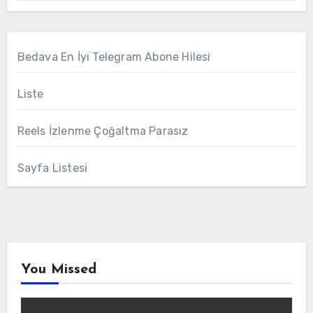
Bedava En İyi Telegram Abone Hilesi
Liste
Reels İzlenme Çoğaltma Parasız
Sayfa Listesi
You Missed