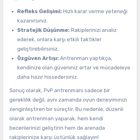
Refleks Gelişimi:
Hızlı karar verme yeteneği
kazanırsınız.
Stratejik Düşünme:
Rakiplerinizi analiz
ederek, onlara karşı etkili taktikler
geliştirebilirsiniz.
Özgüven Artışı:
Antrenman yaptıkça,
kendinize olan güveniniz artar ve mücadeleye
daha hazır hissedersiniz.
Sonuç olarak, PvP antrenmanı sadece bir
gereklilik değil, aynı zamanda oyun deneyiminizi
zenginleştiren bir süreçtir. Bu nedenle, düzenli
olarak antrenman yaparak, hem kendi
becerilerinizi geliştirin hem de arenada
rakiplerinize karşı üstünlük sağlayın!