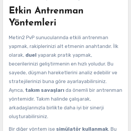
Etkin Antrenman
Yöntemleri
Metin2 PvP sunucularında etkili antrenman
yapmak, rakiplerinizi alt etmenin anahtarıdır. İlk
olarak,
duel
yaparak pratik yapmak,
becerilerinizi geliştirmenin en hızlı yoludur. Bu
sayede, düşman hareketlerini analiz edebilir ve
stratejilerinizi buna göre ayarlayabilirsiniz.
Ayrıca,
takım savaşları
da önemli bir antrenman
yöntemidir. Takım halinde çalışarak,
arkadaşlarınızla birlikte daha iyi bir sinerji
oluşturabilirsiniz.
Bir diğer yöntem ise
simülatör kullanmak
. Bu