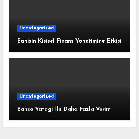
Uncategorized
Bahisin Kisisel Finans Yonetimine Etkisi
Uncategorized
Bahce Yatagi İle Daha Fazla Verim