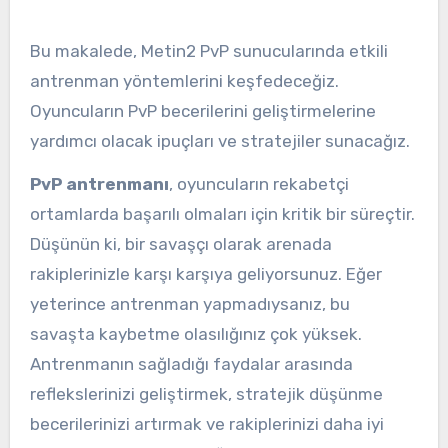
Bu makalede, Metin2 PvP sunucularında etkili
antrenman yöntemlerini keşfedeceğiz.
Oyuncuların PvP becerilerini geliştirmelerine
yardımcı olacak ipuçları ve stratejiler sunacağız.
PvP antrenmanı
, oyuncuların rekabetçi
ortamlarda başarılı olmaları için kritik bir süreçtir.
Düşünün ki, bir savaşçı olarak arenada
rakiplerinizle karşı karşıya geliyorsunuz. Eğer
yeterince antrenman yapmadıysanız, bu
savaşta kaybetme olasılığınız çok yüksek.
Antrenmanın sağladığı faydalar arasında
reflekslerinizi geliştirmek, stratejik düşünme
becerilerinizi artırmak ve rakiplerinizi daha iyi