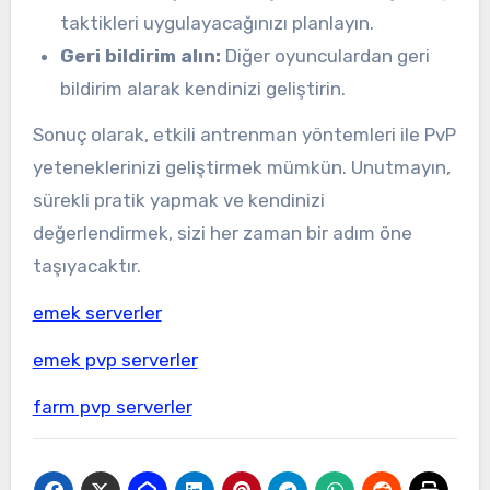
taktikleri uygulayacağınızı planlayın.
Geri bildirim alın:
Diğer oyunculardan geri
bildirim alarak kendinizi geliştirin.
Sonuç olarak, etkili antrenman yöntemleri ile PvP
yeteneklerinizi geliştirmek mümkün. Unutmayın,
sürekli pratik yapmak ve kendinizi
değerlendirmek, sizi her zaman bir adım öne
taşıyacaktır.
emek serverler
emek pvp serverler
farm pvp serverler