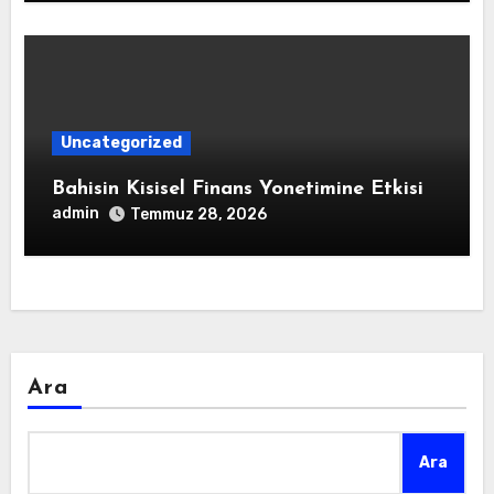
Uncategorized
Bahisin Kisisel Finans Yonetimine Etkisi
admin
Temmuz 28, 2026
Ara
Ara