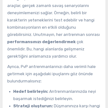
araçlar, gerçek zamanlı savaş senaryolarını
deneyimlemenizi sağlar. Örneğin, belirli bir
karakterin yeteneklerini test edebilir ve hangi
kombinasyonların en etkili olduğunu
görebilirsiniz. Unutmayın, her antrenman sonrası
performansınızı değerlendirmek
çok
önemlidir. Bu, hangi alanlarda gelişmeniz
gerektiğini anlamanıza yardımcı olur.
Ayrıca, PvP antrenmanlarınızı daha verimli hale
getirmek için aşağıdaki ipuçlarını göz önünde
bulundurmalısınız:
Hedef belirleyin:
Antrenmanlarınızda neyi
başarmak istediğinizi belirleyin.
Strateji oluşturun:
Düşmanınıza karşı hangi