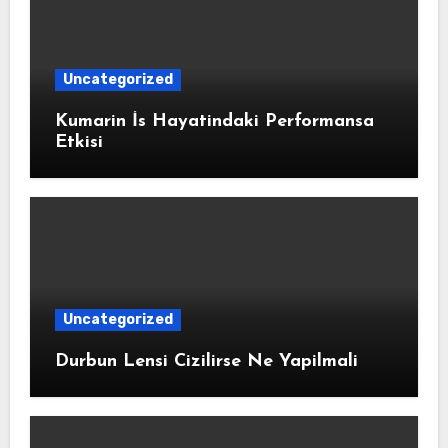
Uncategorized
Kumarin İs Hayatindaki Performansa
Etkisi
Uncategorized
Durbun Lensi Cizilirse Ne Yapilmali