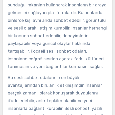
sunduğu imkanları kullanarak insanların bir araya
gelmesini sağlayan platformlardır. Bu odalarda
binlerce kişi aynı anda sohbet edebilir, görüntülü
ve sesli olarak iletişim kurabilir. İnsanlar herhangi
bir konuda sohbet edebilir, deneyimlerini
paylaşabilir veya güncel olaylar hakkında
tartışabilir. Kocaeli sesli sohbet odaları,
insanların coğrafi sınırları aşarak farklı kültürleri
tanımasını ve yeni bağlantılar kurmasını sağlar.
Bu sesli sohbet odalarının en büyük
avantajlarından biri, anlık etkileşimdir. İnsanlar
gerçek zamanlı olarak konuşarak duygularını
ifade edebilir, anlık tepkiler alabilir ve yeni
insanlarla bağlantı kurabilir. Sesli sohbet, yazılı