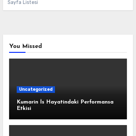
Sayfa Listesi
You Missed
Uncategorized
Kumarin İs Hayatindaki Performansa
Etkisi