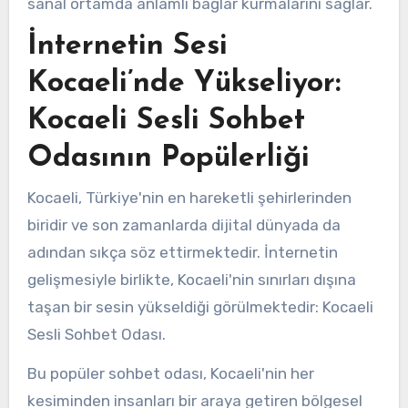
sanal ortamda anlamlı bağlar kurmalarını sağlar.
İnternetin Sesi
Kocaeli’nde Yükseliyor:
Kocaeli Sesli Sohbet
Odasının Popülerliği
Kocaeli, Türkiye'nin en hareketli şehirlerinden
biridir ve son zamanlarda dijital dünyada da
adından sıkça söz ettirmektedir. İnternetin
gelişmesiyle birlikte, Kocaeli'nin sınırları dışına
taşan bir sesin yükseldiği görülmektedir: Kocaeli
Sesli Sohbet Odası.
Bu popüler sohbet odası, Kocaeli'nin her
kesiminden insanları bir araya getiren bölgesel