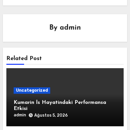
By
admin
Related Post
Uncategorized
Kumarin İs Hayatindaki Performansa
Etkisi
admin
Ağustos 5, 2026