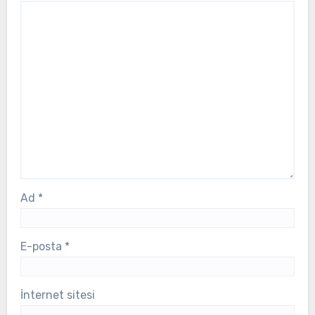
Ad
*
E-posta
*
İnternet sitesi