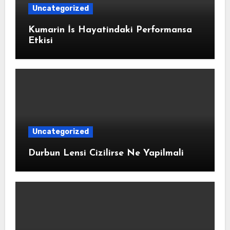
Uncategorized
Kumarin İs Hayatindaki Performansa
Etkisi
Uncategorized
Durbun Lensi Cizilirse Ne Yapilmali