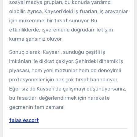
sosyal medya grupları, bu konuda yardımcı
olabilir. Ayrıca, Kayseri’deki iş fuarları, iş arayanlar
için mükemmel bir fırsat sunuyor. Bu
etkinliklerde, işverenlerle doğrudan iletişim
kurma şansınız oluyor.
Sonuç olarak, Kayseri, sunduğu çeşitli iş
imkânları ile dikkat çekiyor. Şehirdeki dinamik iş
piyasası, hem yeni mezunlar hem de deneyimli
profesyoneller için pek çok fırsat barındırıyor.
Eğer siz de Kayseri’de çalışmayı düşünüyorsanız,
bu fırsatları değerlendirmek için harekete
geçmenin tam zamanı!
talas escort