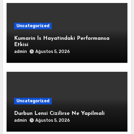
Uncategorized
Kumarin İs Hayatindaki Performansa
Etkisi
admin
Ağustos 5, 2026
Uncategorized
Durbun Lensi Cizilirse Ne Yapilmali
admin
Ağustos 5, 2026