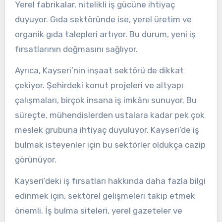
Yerel fabrikalar, nitelikli iş gücüne ihtiyaç
duyuyor. Gıda sektöründe ise, yerel üretim ve
organik gıda talepleri artıyor. Bu durum, yeni iş
fırsatlarının doğmasını sağlıyor.
Ayrıca, Kayseri’nin inşaat sektörü de dikkat
çekiyor. Şehirdeki konut projeleri ve altyapı
çalışmaları, birçok insana iş imkânı sunuyor. Bu
süreçte, mühendislerden ustalara kadar pek çok
meslek grubuna ihtiyaç duyuluyor. Kayseri’de iş
bulmak isteyenler için bu sektörler oldukça cazip
görünüyor.
Kayseri’deki iş fırsatları hakkında daha fazla bilgi
edinmek için, sektörel gelişmeleri takip etmek
önemli. İş bulma siteleri, yerel gazeteler ve