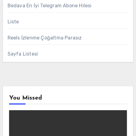
Bedava En İyi Telegram Abone Hilesi
Liste
Reels İzlenme Çoğaltma Parasız
Sayfa Listesi
You Missed