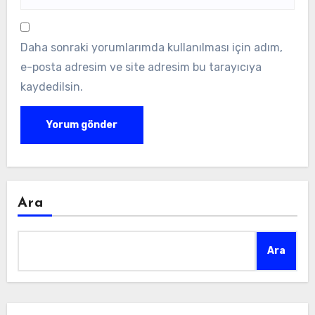
Daha sonraki yorumlarımda kullanılması için adım,
e-posta adresim ve site adresim bu tarayıcıya
kaydedilsin.
Ara
Ara