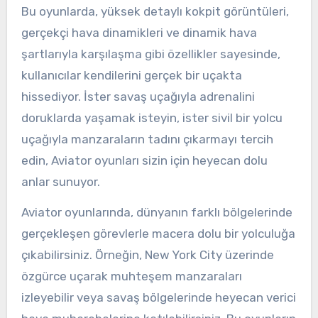
Bu oyunlarda, yüksek detaylı kokpit görüntüleri,
gerçekçi hava dinamikleri ve dinamik hava
şartlarıyla karşılaşma gibi özellikler sayesinde,
kullanıcılar kendilerini gerçek bir uçakta
hissediyor. İster savaş uçağıyla adrenalini
doruklarda yaşamak isteyin, ister sivil bir yolcu
uçağıyla manzaraların tadını çıkarmayı tercih
edin, Aviator oyunları sizin için heyecan dolu
anlar sunuyor.
Aviator oyunlarında, dünyanın farklı bölgelerinde
gerçekleşen görevlerle macera dolu bir yolculuğa
çıkabilirsiniz. Örneğin, New York City üzerinde
özgürce uçarak muhteşem manzaraları
izleyebilir veya savaş bölgelerinde heyecan verici