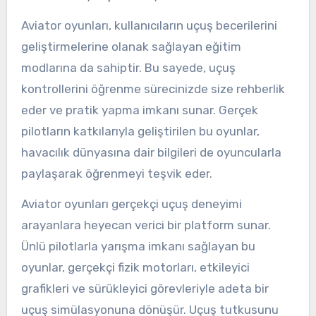
Aviator oyunları, kullanıcıların uçuş becerilerini
geliştirmelerine olanak sağlayan eğitim
modlarına da sahiptir. Bu sayede, uçuş
kontrollerini öğrenme sürecinizde size rehberlik
eder ve pratik yapma imkanı sunar. Gerçek
pilotların katkılarıyla geliştirilen bu oyunlar,
havacılık dünyasına dair bilgileri de oyuncularla
paylaşarak öğrenmeyi teşvik eder.
Aviator oyunları gerçekçi uçuş deneyimi
arayanlara heyecan verici bir platform sunar.
Ünlü pilotlarla yarışma imkanı sağlayan bu
oyunlar, gerçekçi fizik motorları, etkileyici
grafikleri ve sürükleyici görevleriyle adeta bir
uçuş simülasyonuna dönüşür. Uçuş tutkusunu