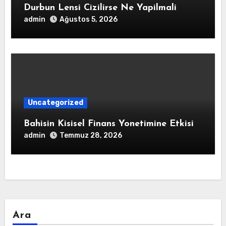
Durbun Lensi Cizilirse Ne Yapilmali
admin
Ağustos 5, 2026
Uncategorized
Bahisin Kisisel Finans Yonetimine Etkisi
admin
Temmuz 28, 2026
Ara