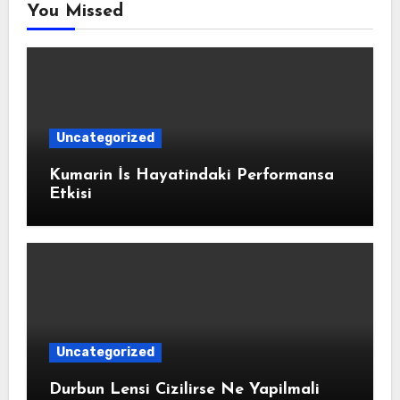
You Missed
Uncategorized
Kumarin İs Hayatindaki Performansa
Etkisi
Uncategorized
Durbun Lensi Cizilirse Ne Yapilmali