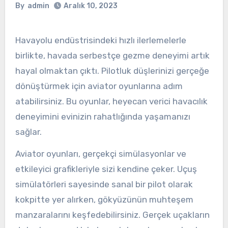
By
admin
Aralık 10, 2023
Havayolu endüstrisindeki hızlı ilerlemelerle
birlikte, havada serbestçe gezme deneyimi artık
hayal olmaktan çıktı. Pilotluk düşlerinizi gerçeğe
dönüştürmek için aviator oyunlarına adım
atabilirsiniz. Bu oyunlar, heyecan verici havacılık
deneyimini evinizin rahatlığında yaşamanızı
sağlar.
Aviator oyunları, gerçekçi simülasyonlar ve
etkileyici grafikleriyle sizi kendine çeker. Uçuş
simülatörleri sayesinde sanal bir pilot olarak
kokpitte yer alırken, gökyüzünün muhteşem
manzaralarını keşfedebilirsiniz. Gerçek uçakların