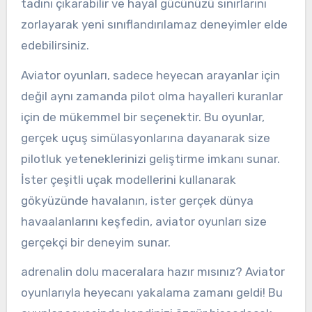
tadını çıkarabilir ve hayal gücünüzü sınırlarını
zorlayarak yeni sınıflandırılamaz deneyimler elde
edebilirsiniz.
Aviator oyunları, sadece heyecan arayanlar için
değil aynı zamanda pilot olma hayalleri kuranlar
için de mükemmel bir seçenektir. Bu oyunlar,
gerçek uçuş simülasyonlarına dayanarak size
pilotluk yeteneklerinizi geliştirme imkanı sunar.
İster çeşitli uçak modellerini kullanarak
gökyüzünde havalanın, ister gerçek dünya
havaalanlarını keşfedin, aviator oyunları size
gerçekçi bir deneyim sunar.
adrenalin dolu maceralara hazır mısınız? Aviator
oyunlarıyla heyecanı yakalama zamanı geldi! Bu