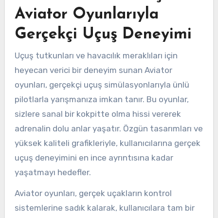
Aviator Oyunlarıyla
Gerçekçi Uçuş Deneyimi
Uçuş tutkunları ve havacılık meraklıları için
heyecan verici bir deneyim sunan Aviator
oyunları, gerçekçi uçuş simülasyonlarıyla ünlü
pilotlarla yarışmanıza imkan tanır. Bu oyunlar,
sizlere sanal bir kokpitte olma hissi vererek
adrenalin dolu anlar yaşatır. Özgün tasarımları ve
yüksek kaliteli grafikleriyle, kullanıcılarına gerçek
uçuş deneyimini en ince ayrıntısına kadar
yaşatmayı hedefler.
Aviator oyunları, gerçek uçakların kontrol
sistemlerine sadık kalarak, kullanıcılara tam bir