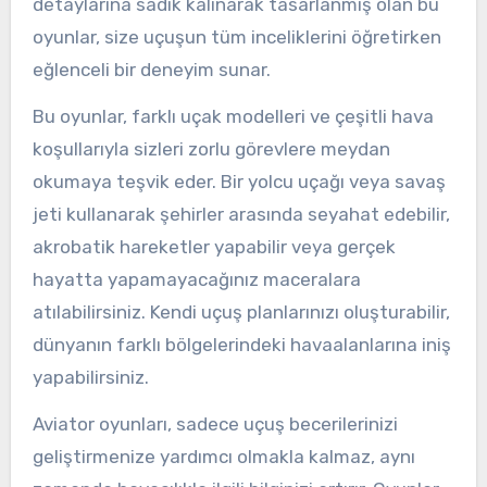
detaylarına sadık kalınarak tasarlanmış olan bu
oyunlar, size uçuşun tüm inceliklerini öğretirken
eğlenceli bir deneyim sunar.
Bu oyunlar, farklı uçak modelleri ve çeşitli hava
koşullarıyla sizleri zorlu görevlere meydan
okumaya teşvik eder. Bir yolcu uçağı veya savaş
jeti kullanarak şehirler arasında seyahat edebilir,
akrobatik hareketler yapabilir veya gerçek
hayatta yapamayacağınız maceralara
atılabilirsiniz. Kendi uçuş planlarınızı oluşturabilir,
dünyanın farklı bölgelerindeki havaalanlarına iniş
yapabilirsiniz.
Aviator oyunları, sadece uçuş becerilerinizi
geliştirmenize yardımcı olmakla kalmaz, aynı