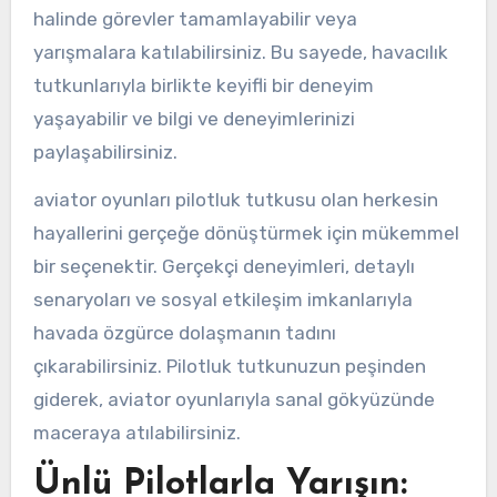
halinde görevler tamamlayabilir veya
yarışmalara katılabilirsiniz. Bu sayede, havacılık
tutkunlarıyla birlikte keyifli bir deneyim
yaşayabilir ve bilgi ve deneyimlerinizi
paylaşabilirsiniz.
aviator oyunları pilotluk tutkusu olan herkesin
hayallerini gerçeğe dönüştürmek için mükemmel
bir seçenektir. Gerçekçi deneyimleri, detaylı
senaryoları ve sosyal etkileşim imkanlarıyla
havada özgürce dolaşmanın tadını
çıkarabilirsiniz. Pilotluk tutkunuzun peşinden
giderek, aviator oyunlarıyla sanal gökyüzünde
maceraya atılabilirsiniz.
Ünlü Pilotlarla Yarışın: