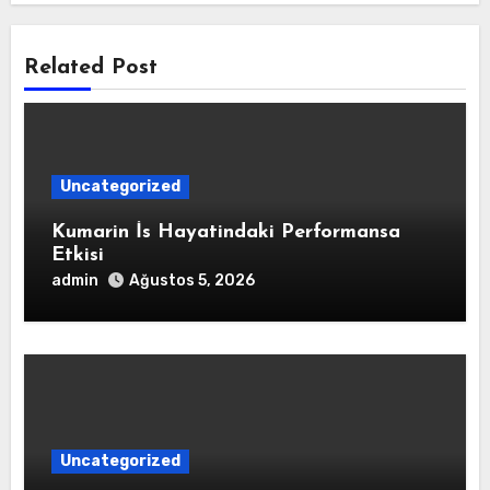
Related Post
Uncategorized
Kumarin İs Hayatindaki Performansa
Etkisi
admin
Ağustos 5, 2026
Uncategorized