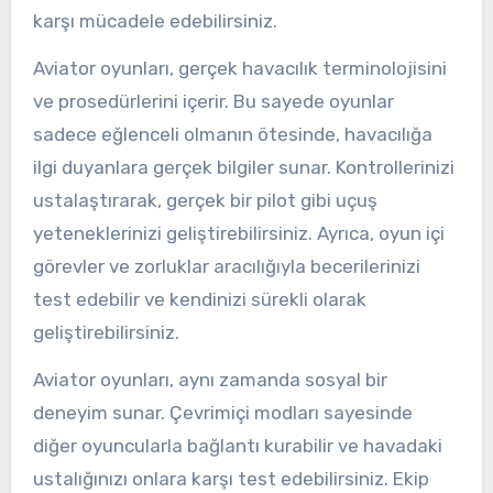
karşı mücadele edebilirsiniz.
Aviator oyunları, gerçek havacılık terminolojisini
ve prosedürlerini içerir. Bu sayede oyunlar
sadece eğlenceli olmanın ötesinde, havacılığa
ilgi duyanlara gerçek bilgiler sunar. Kontrollerinizi
ustalaştırarak, gerçek bir pilot gibi uçuş
yeteneklerinizi geliştirebilirsiniz. Ayrıca, oyun içi
görevler ve zorluklar aracılığıyla becerilerinizi
test edebilir ve kendinizi sürekli olarak
geliştirebilirsiniz.
Aviator oyunları, aynı zamanda sosyal bir
deneyim sunar. Çevrimiçi modları sayesinde
diğer oyuncularla bağlantı kurabilir ve havadaki
ustalığınızı onlara karşı test edebilirsiniz. Ekip