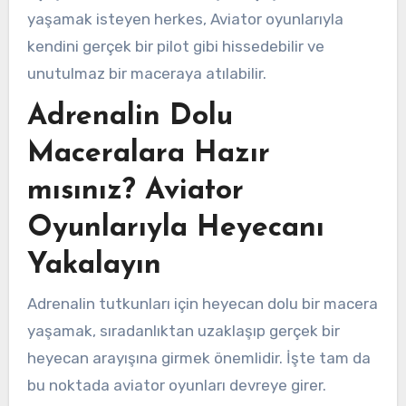
yaşamak isteyen herkes, Aviator oyunlarıyla
kendini gerçek bir pilot gibi hissedebilir ve
unutulmaz bir maceraya atılabilir.
Adrenalin Dolu
Maceralara Hazır
mısınız? Aviator
Oyunlarıyla Heyecanı
Yakalayın
Adrenalin tutkunları için heyecan dolu bir macera
yaşamak, sıradanlıktan uzaklaşıp gerçek bir
heyecan arayışına girmek önemlidir. İşte tam da
bu noktada aviator oyunları devreye girer.