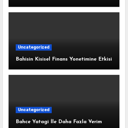
Uncategorized
Bahisin Kisisel Finans Yonetimine Etkisi
Uncategorized
Bahce Yatagi İle Daha Fazla Verim