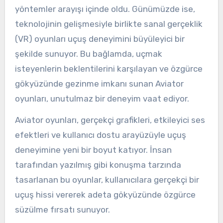
yöntemler arayışı içinde oldu. Günümüzde ise,
teknolojinin gelişmesiyle birlikte sanal gerçeklik
(VR) oyunları uçuş deneyimini büyüleyici bir
şekilde sunuyor. Bu bağlamda, uçmak
isteyenlerin beklentilerini karşılayan ve özgürce
gökyüzünde gezinme imkanı sunan Aviator
oyunları, unutulmaz bir deneyim vaat ediyor.
Aviator oyunları, gerçekçi grafikleri, etkileyici ses
efektleri ve kullanıcı dostu arayüzüyle uçuş
deneyimine yeni bir boyut katıyor. İnsan
tarafından yazılmış gibi konuşma tarzında
tasarlanan bu oyunlar, kullanıcılara gerçekçi bir
uçuş hissi vererek adeta gökyüzünde özgürce
süzülme fırsatı sunuyor.