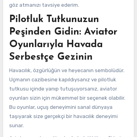
göz atmanızı tavsiye ederim.
Pilotluk Tutkunuzun
Peşinden Gidin: Aviator
Oyunlarıyla Havada
Serbestçe Gezinin
Havacılık, özgürlüğün ve heyecanın sembolüdür.
Uçmanın cazibesine kapıldıysanız ve pilotluk
tutkusu içinde yanıp tutuşuyorsanız, aviator
oyunları sizin için mükemmel bir seçenek olabilir.
Bu oyunlar, uçuş deneyimini sanal dünyaya
taşıyarak size gerçekçi bir havacılık deneyimi
sunar.