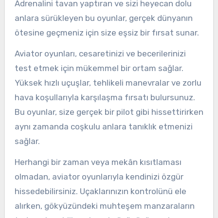
Adrenalini tavan yaptıran ve sizi heyecan dolu
anlara sürükleyen bu oyunlar, gerçek dünyanın
ötesine geçmeniz için size eşsiz bir fırsat sunar.
Aviator oyunları, cesaretinizi ve becerilerinizi
test etmek için mükemmel bir ortam sağlar.
Yüksek hızlı uçuşlar, tehlikeli manevralar ve zorlu
hava koşullarıyla karşılaşma fırsatı bulursunuz.
Bu oyunlar, size gerçek bir pilot gibi hissettirirken
aynı zamanda coşkulu anlara tanıklık etmenizi
sağlar.
Herhangi bir zaman veya mekân kısıtlaması
olmadan, aviator oyunlarıyla kendinizi özgür
hissedebilirsiniz. Uçaklarınızın kontrolünü ele
alırken, gökyüzündeki muhteşem manzaraların