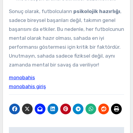
Sonuç olarak, futbolcuların
psikolojik hazırlığı
,
sadece bireysel başarıları değil, takımın genel
başarısını da etkiler. Bu nedenle, her futbolcunun
mental olarak hazır olması, sahada en iyi
performansı göstermesi için kritik bir faktördür.
Unutmayın, sahada sadece fiziksel değil, aynı
zamanda mental bir savaş da veriliyor!
monobahis
monobahis giriş
Yazı