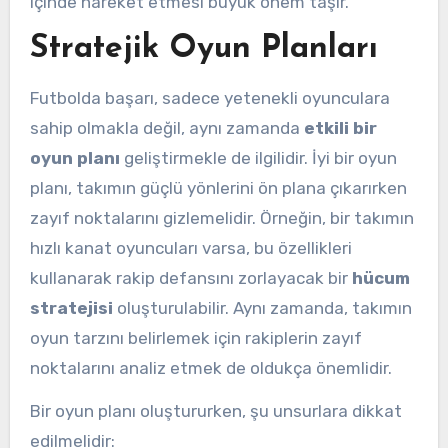
içinde hareket etmesi büyük önem taşır.
Stratejik Oyun Planları
Futbolda başarı, sadece yetenekli oyunculara
sahip olmakla değil, aynı zamanda
etkili bir
oyun planı
geliştirmekle de ilgilidir. İyi bir oyun
planı, takımın güçlü yönlerini ön plana çıkarırken
zayıf noktalarını gizlemelidir. Örneğin, bir takımın
hızlı kanat oyuncuları varsa, bu özellikleri
kullanarak rakip defansını zorlayacak bir
hücum
stratejisi
oluşturulabilir. Aynı zamanda, takımın
oyun tarzını belirlemek için rakiplerin zayıf
noktalarını analiz etmek de oldukça önemlidir.
Bir oyun planı oluştururken, şu unsurlara dikkat
edilmelidir: