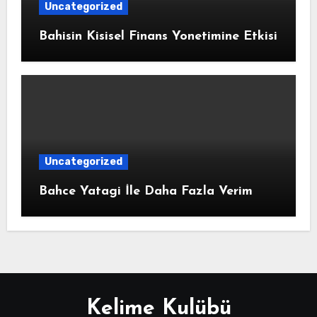
Uncategorized
Bahisin Kisisel Finans Yonetimine Etkisi
Uncategorized
Bahce Yatagi İle Daha Fazla Verim
Kelime Kulübü