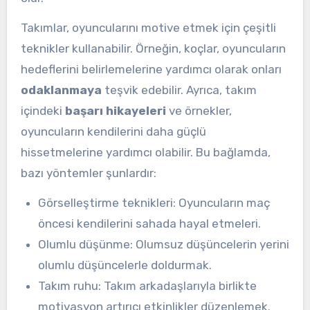
Takımlar, oyuncularını motive etmek için çeşitli
teknikler kullanabilir. Örneğin, koçlar, oyuncuların
hedeflerini belirlemelerine yardımcı olarak onları
odaklanmaya
teşvik edebilir. Ayrıca, takım
içindeki
başarı hikayeleri
ve örnekler,
oyuncuların kendilerini daha güçlü
hissetmelerine yardımcı olabilir. Bu bağlamda,
bazı yöntemler şunlardır:
Görselleştirme teknikleri: Oyuncuların maç
öncesi kendilerini sahada hayal etmeleri.
Olumlu düşünme: Olumsuz düşüncelerin yerini
olumlu düşüncelerle doldurmak.
Takım ruhu: Takım arkadaşlarıyla birlikte
motivasyon artırıcı etkinlikler düzenlemek.