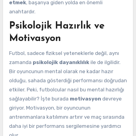
etmek
, başarıya giden yolda en önemli
anahtardır.
Psikolojik Hazırlık ve
Motivasyon
Futbol, sadece fiziksel yeteneklerle değil, aynı
zamanda
psikolojik dayanıklılık
ile de ilgilidir.
Bir oyuncunun mental olarak ne kadar hazır
olduğu, sahada gösterdiği performansı doğrudan
etkiler. Peki, futbolcular nasıl bu mental hazırlığı
sağlayabilir? İşte burada
motivasyon
devreye
giriyor. Motivasyon, bir oyuncunun
antrenmanlara katılımını artırır ve maç sırasında
daha iyi bir performans sergilemesine yardımcı
olur.