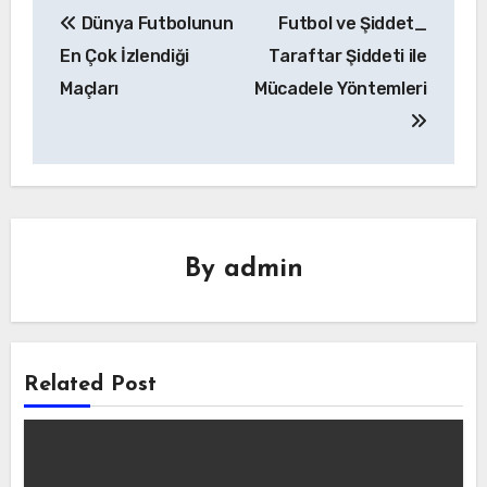
Dünya Futbolunun
Futbol ve Şiddet_
gezinmesi
En Çok İzlendiği
Taraftar Şiddeti ile
Maçları
Mücadele Yöntemleri
By
admin
Related Post