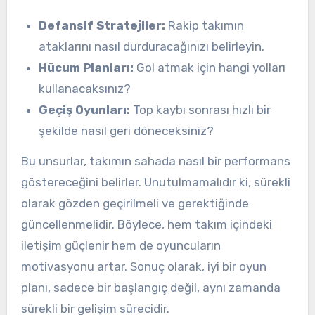
Defansif Stratejiler:
Rakip takımın
ataklarını nasıl durduracağınızı belirleyin.
Hücum Planları:
Gol atmak için hangi yolları
kullanacaksınız?
Geçiş Oyunları:
Top kaybı sonrası hızlı bir
şekilde nasıl geri döneceksiniz?
Bu unsurlar, takımın sahada nasıl bir performans
göstereceğini belirler. Unutulmamalıdır ki, sürekli
olarak gözden geçirilmeli ve gerektiğinde
güncellenmelidir. Böylece, hem takım içindeki
iletişim güçlenir hem de oyuncuların
motivasyonu artar. Sonuç olarak, iyi bir oyun
planı, sadece bir başlangıç değil, aynı zamanda
sürekli bir gelişim sürecidir.