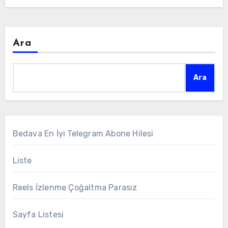
Ara
Ara
Bedava En İyi Telegram Abone Hilesi
Liste
Reels İzlenme Çoğaltma Parasız
Sayfa Listesi