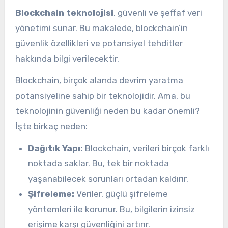
Blockchain teknolojisi
, güvenli ve şeffaf veri
yönetimi sunar. Bu makalede, blockchain’in
güvenlik özellikleri ve potansiyel tehditler
hakkında bilgi verilecektir.
Blockchain, birçok alanda devrim yaratma
potansiyeline sahip bir teknolojidir. Ama, bu
teknolojinin güvenliği neden bu kadar önemli?
İşte birkaç neden:
Dağıtık Yapı:
Blockchain, verileri birçok farklı
noktada saklar. Bu, tek bir noktada
yaşanabilecek sorunları ortadan kaldırır.
Şifreleme:
Veriler, güçlü şifreleme
yöntemleri ile korunur. Bu, bilgilerin izinsiz
erişime karşı güvenliğini artırır.