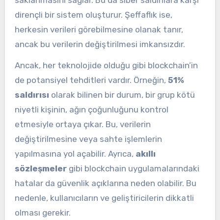
dirençli bir sistem oluşturur. Şeffaflık ise,
herkesin verileri görebilmesine olanak tanır,
ancak bu verilerin değiştirilmesi imkansızdır.
Ancak, her teknolojide olduğu gibi blockchain’in
de potansiyel tehditleri vardır. Örneğin,
51%
saldırısı
olarak bilinen bir durum, bir grup kötü
niyetli kişinin, ağın çoğunluğunu kontrol
etmesiyle ortaya çıkar. Bu, verilerin
değiştirilmesine veya sahte işlemlerin
yapılmasına yol açabilir. Ayrıca,
akıllı
sözleşmeler
gibi blockchain uygulamalarındaki
hatalar da güvenlik açıklarına neden olabilir. Bu
nedenle, kullanıcıların ve geliştiricilerin dikkatli
olması gerekir.