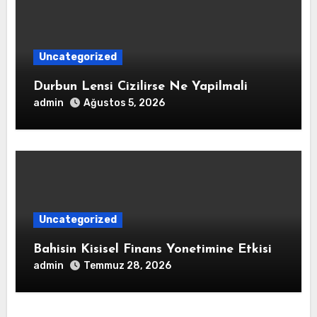
Uncategorized
Durbun Lensi Cizilirse Ne Yapilmali
admin
Ağustos 5, 2026
Uncategorized
Bahisin Kisisel Finans Yonetimine Etkisi
admin
Temmuz 28, 2026