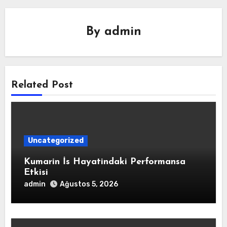
By
admin
Related Post
Uncategorized
Kumarin İs Hayatindaki Performansa
Etkisi
admin
Ağustos 5, 2026