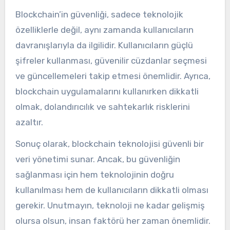
Blockchain’in güvenliği, sadece teknolojik
özelliklerle değil, aynı zamanda kullanıcıların
davranışlarıyla da ilgilidir. Kullanıcıların güçlü
şifreler kullanması, güvenilir cüzdanlar seçmesi
ve güncellemeleri takip etmesi önemlidir. Ayrıca,
blockchain uygulamalarını kullanırken dikkatli
olmak, dolandırıcılık ve sahtekarlık risklerini
azaltır.
Sonuç olarak, blockchain teknolojisi güvenli bir
veri yönetimi sunar. Ancak, bu güvenliğin
sağlanması için hem teknolojinin doğru
kullanılması hem de kullanıcıların dikkatli olması
gerekir. Unutmayın, teknoloji ne kadar gelişmiş
olursa olsun, insan faktörü her zaman önemlidir.