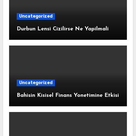
Uncategorized
Durbun Lensi Cizilirse Ne Yapilmali
Uncategorized
Bahisin Kisisel Finans Yonetimine Etkisi