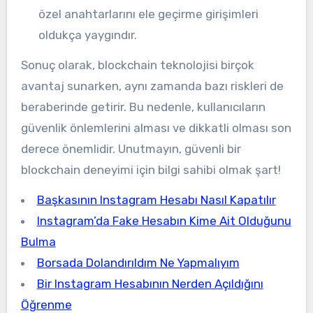
özel anahtarlarını ele geçirme girişimleri
oldukça yaygındır.
Sonuç olarak, blockchain teknolojisi birçok
avantaj sunarken, aynı zamanda bazı riskleri de
beraberinde getirir. Bu nedenle, kullanıcıların
güvenlik önlemlerini alması ve dikkatli olması son
derece önemlidir. Unutmayın, güvenli bir
blockchain deneyimi için bilgi sahibi olmak şart!
Başkasının Instagram Hesabı Nasıl Kapatılır
Instagram’da Fake Hesabın Kime Ait Olduğunu
Bulma
Borsada Dolandırıldım Ne Yapmalıyım
Bir Instagram Hesabının Nerden Açıldığını
Öğrenme