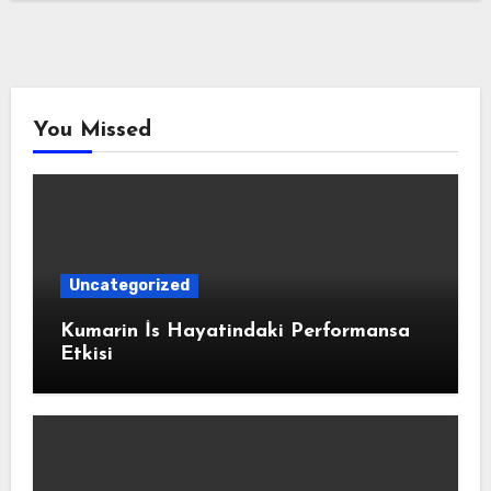
You Missed
Uncategorized
Kumarin İs Hayatindaki Performansa
Etkisi