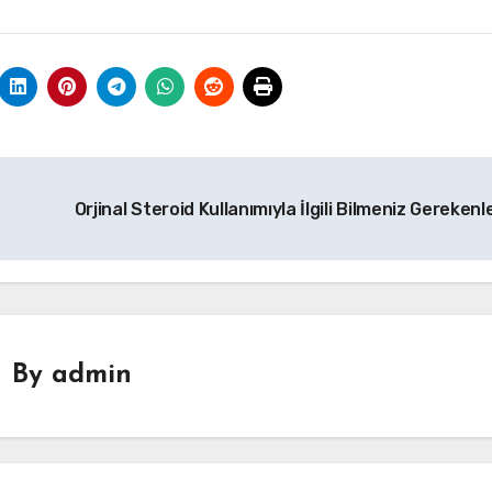
Orjinal Steroid Kullanımıyla İlgili Bilmeniz Gerekenl
By
admin