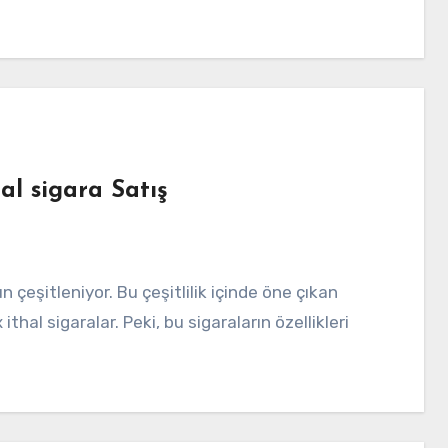
l sigara Satış
hal sigaralar. Peki, bu sigaraların özellikleri