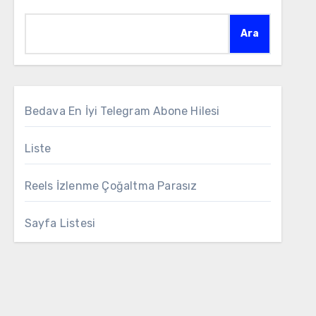
Ara
Bedava En İyi Telegram Abone Hilesi
Liste
Reels İzlenme Çoğaltma Parasız
Sayfa Listesi