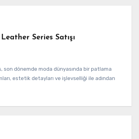
Leather Series Satışı
arı, estetik detayları ve işlevselliği ile adından