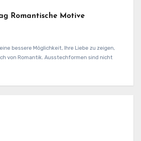
tag Romantische Motive
auch von Romantik. Ausstechformen sind nicht