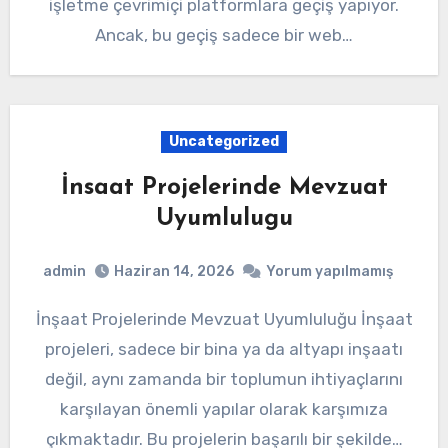
işletme çevrimiçi platformlara geçiş yapıyor.
Ancak, bu geçiş sadece bir web…
Uncategorized
İnsaat Projelerinde Mevzuat
Uyumlulugu
admin
Haziran 14, 2026
Yorum yapılmamış
İnşaat Projelerinde Mevzuat Uyumluluğu İnşaat
projeleri, sadece bir bina ya da altyapı inşaatı
değil, aynı zamanda bir toplumun ihtiyaçlarını
karşılayan önemli yapılar olarak karşımıza
çıkmaktadır. Bu projelerin başarılı bir şekilde…