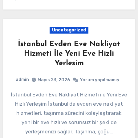
Uncategorized
İstanbul Evden Eve Nakliyat
Hizmeti İle Yeni Eve Hizli
Yerlesim
admin
Mayıs 23, 2026
Yorum yapılmamış
İstanbul Evden Eve Nakliyat Hizmeti ile Yeni Eve
Hızlı Yerleşim İstanbul’da evden eve nakliyat
hizmetleri, taşınma sürecini kolaylaştırarak
yeni bir eve hızlı ve sorunsuz bir şekilde
yerleşmenizi sağlar. Taşınma, çoğu…