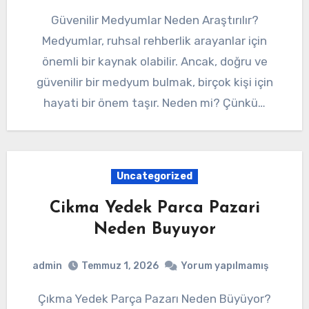
Güvenilir Medyumlar Neden Araştırılır?
Medyumlar, ruhsal rehberlik arayanlar için
önemli bir kaynak olabilir. Ancak, doğru ve
güvenilir bir medyum bulmak, birçok kişi için
hayati bir önem taşır. Neden mi? Çünkü…
Uncategorized
Cikma Yedek Parca Pazari
Neden Buyuyor
admin
Temmuz 1, 2026
Yorum yapılmamış
Çıkma Yedek Parça Pazarı Neden Büyüyor?