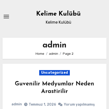
Skip
to
Kelime Kulübü
content
Kelime Kulübü
admin
Home
admin
Page 2
Uncategorized
Guvenilir Medyumlar Neden
Arastirilir
admin
Temmuz 1, 2026
Yorum yapılmamış