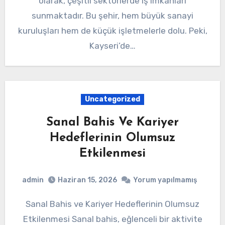
olarak, çeşitli sektörlerde iş imkânları
sunmaktadır. Bu şehir, hem büyük sanayi
kuruluşları hem de küçük işletmelerle dolu. Peki,
Kayseri’de…
Uncategorized
Sanal Bahis Ve Kariyer
Hedeflerinin Olumsuz
Etkilenmesi
admin
Haziran 15, 2026
Yorum yapılmamış
Sanal Bahis ve Kariyer Hedeflerinin Olumsuz
Etkilenmesi Sanal bahis, eğlenceli bir aktivite