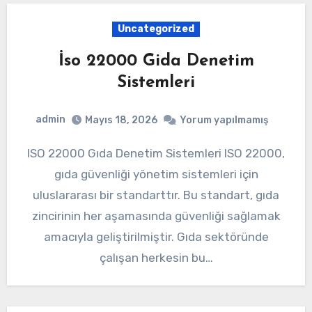
Uncategorized
İso 22000 Gida Denetim
Sistemleri
admin
Mayıs 18, 2026
Yorum yapılmamış
ISO 22000 Gıda Denetim Sistemleri ISO 22000,
gıda güvenliği yönetim sistemleri için
uluslararası bir standarttır. Bu standart, gıda
zincirinin her aşamasında güvenliği sağlamak
amacıyla geliştirilmiştir. Gıda sektöründe
çalışan herkesin bu…