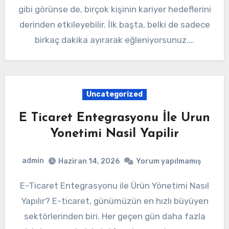
gibi görünse de, birçok kişinin kariyer hedeflerini
derinden etkileyebilir. İlk başta, belki de sadece
birkaç dakika ayırarak eğleniyorsunuz.…
Uncategorized
E Ticaret Entegrasyonu İle Urun
Yonetimi Nasil Yapilir
admin
Haziran 14, 2026
Yorum yapılmamış
E-Ticaret Entegrasyonu ile Ürün Yönetimi Nasıl
Yapılır? E-ticaret, günümüzün en hızlı büyüyen
sektörlerinden biri. Her geçen gün daha fazla