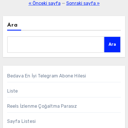
sayfalaması
« Önceki sayfa
—
Sonraki sayfa »
Ara
Ara
Bedava En İyi Telegram Abone Hilesi
Liste
Reels İzlenme Çoğaltma Parasız
Sayfa Listesi