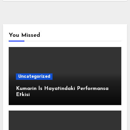
You Missed
Uncategorized
Kumarin İs Hayatindaki Performansa
Etkisi